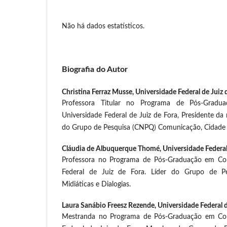
Não há dados estatísticos.
Biografia do Autor
Christina Ferraz Musse,
Universidade Federal de Juiz 
Professora Titular no Programa de Pós-Grad
Universidade Federal de Juiz de Fora, Presidente da 
do Grupo de Pesquisa (CNPQ) Comunicação, Cidade
Cláudia de Albuquerque Thomé,
Universidade Federal
Professora no Programa de Pós-Graduação em Co
Federal de Juiz de Fora. Líder do Grupo de Pe
Midiáticas e Dialogias.
Laura Sanábio Freesz Rezende,
Universidade Federal d
Mestranda no Programa de Pós-Graduação em Com