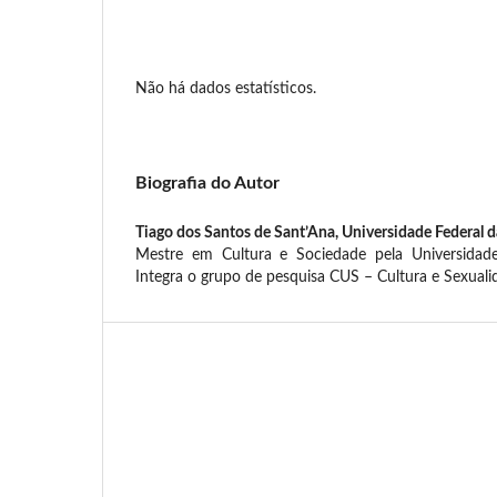
Não há dados estatísticos.
Biografia do Autor
Tiago dos Santos de Sant’Ana,
Universidade Federal d
Mestre em Cultura e Sociedade pela Universidade
Integra o grupo de pesquisa CUS – Cultura e Sexuali