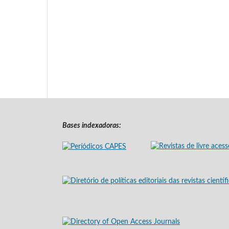
Bases indexadoras: