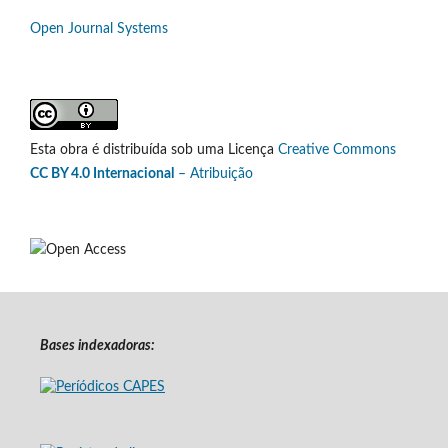
Open Journal Systems
Esta obra é distribuída sob uma Licença
Creative Commons
CC BY 4.0 Internacional
– Atribuição
Bases indexadoras: