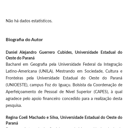
Não há dados estatísticos.
Biografia do Autor
Daniel Alejandro Guerrero Cubides,
Universidade Estadual do
Oeste do Paraná
Bacharel em Geografia pela Universidade Federal da Integração
Latino-Americana (UNILA). Mestrando em Sociedade, Cultura e
Fronteiras pela Universidade Estadual do Oeste do Paraná
(UNIOESTE), campus Foz do Iguaçu. Bolsista da Coordenação de
Aperfeiçoamento de Pessoal de Nível Superior (CAPES), à qual
agradece pelo apoio financeiro concedido para a realização desta
pesquisa.
Regina Coeli Machado e Silva,
Universidade Estadual do Oeste do
Paraná