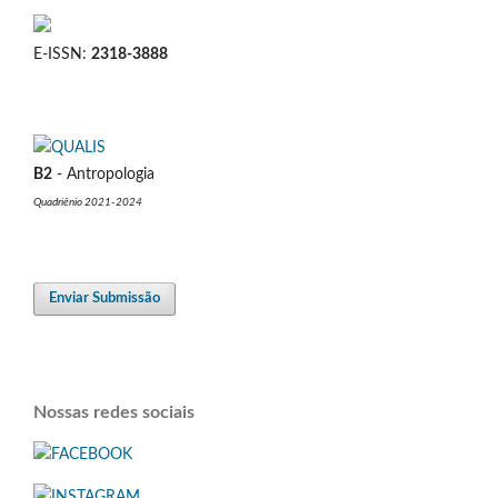
E-ISSN:
2318-3888
B2
- Antropologia
Quadriênio 2021-2024
Enviar Submissão
Nossas redes sociais