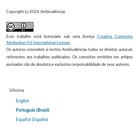
Copyright (c) 2026 Ambivalências
Este trabalho está licenciado sob uma licença
Creative Commons
Attribution 4.0 International License
.
Os autores concedem à revista Ambivalências todos os direitos autorais
referentes aos trabalhos publicados. Os conceitos emitidos em artigos
assinados são de absoluta e exclusiva responsabilidade de seus autores.
Idioma
English
Português (Brasil)
Español (España)