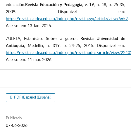
educación.
Revista Educación y Pedagogía
, v. 19, n. 48, p. 25-35,
2009. Disponível em:
https://revistas.udea.edu.co/index.php/revistaeyp/article/view/6652
.
Acesso: em 13 Jan. 2026.
ZULETA, Estanislao. Sobre la guerra.
Revista Universidad de
Antioquia
, Medellín, n. 319, p. 24-25, 2015. Disponível em:
https://revistas.udea.edu.co/index.php/revistaudea/article/view/224
Acesso em: 11 mar. 2026.
PDF (Español (España))
Publicado
07-06-2026