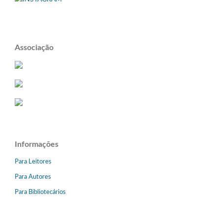
Associação
Informações
Para Leitores
Para Autores
Para Bibliotecários