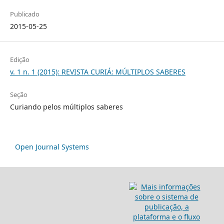
Publicado
2015-05-25
Edição
v. 1 n. 1 (2015): REVISTA CURIÁ: MÚLTIPLOS SABERES
Seção
Curiando pelos múltiplos saberes
Open Journal Systems