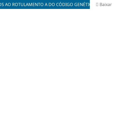
OS AO ROTULAMENTO A DO CÓDIGO GENÉTICO.
Baixar