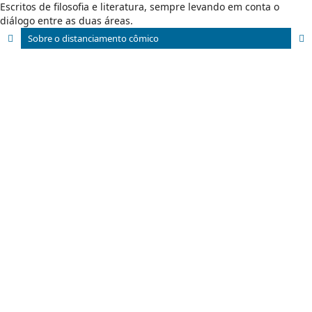
Escritos de filosofia e literatura, sempre levando em conta o
diálogo entre as duas áreas.
Sobre o distanciamento cômico