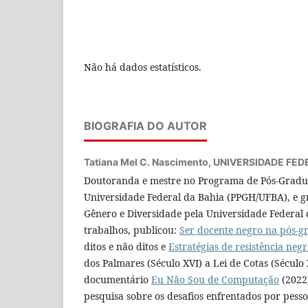
Não há dados estatísticos.
BIOGRAFIA DO AUTOR
Tatiana Mel C. Nascimento,
UNIVERSIDADE FED
Doutoranda e mestre no Programa de Pós-Gradu
Universidade Federal da Bahia (PPGH/UFBA), e 
Gênero e Diversidade pela Universidade Federal 
trabalhos, publicou:
Ser docente negro na pós-
ditos e não ditos e
Estratégias de resistência negr
dos Palmares (Século XVI) a Lei de Cotas (Sécul
documentário
Eu Não Sou de Computação
(2022
pesquisa sobre os desafios enfrentados por pess