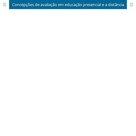
Concepções de avaliação em educação presencial e a distância