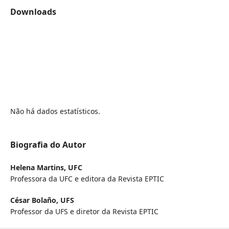
Downloads
Não há dados estatísticos.
Biografia do Autor
Helena Martins,
UFC
Professora da UFC e editora da Revista EPTIC
César Bolaño,
UFS
Professor da UFS e diretor da Revista EPTIC