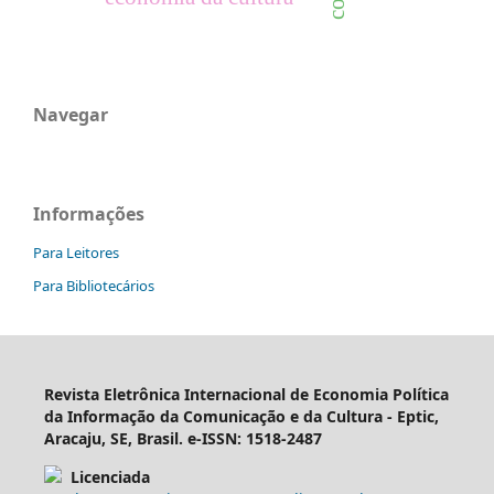
Navegar
Informações
Para Leitores
Para Bibliotecários
Revista Eletrônica Internacional de Economia Política
da Informação da Comunicação e da Cultura - Eptic,
Aracaju, SE, Brasil. e-ISSN: 1518-2487
Licenciada