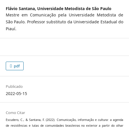
Flávio Santana,
Universidade Metodista de São Paulo
Mestre em Comunicação pela Universidade Metodista de
São Paulo. Professor substituto da Universidade Estadual do
Piauí.
pdf
Publicado
2022-05-15
Como Citar
Escudero, C., & Santana, F. (2022). Comunicação, informação e cultura: a agenda
de resistências e lutas de comunidades brasileiras no exterior a partir do olhar