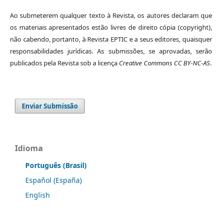
Ao submeterem qualquer texto à Revista, os autores declaram que
os materiais apresentados estão livres de direito cópia (copyright),
não cabendo, portanto, à Revista EPTIC e a seus editores, quaisquer
responsabilidades jurídicas. As submissões, se aprovadas, serão
publicados pela Revista sob a licença
Creative Commons CC BY-NC-AS
.
Enviar Submissão
Idioma
Português (Brasil)
Español (España)
English