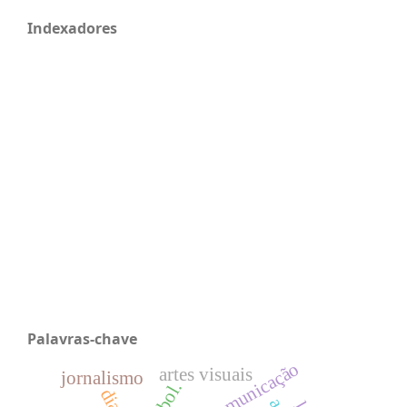
Indexadores
Palavras-chave
artes visuais
jornalismo