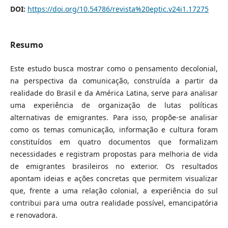
DOI:
https://doi.org/10.54786/revista%20eptic.v24i1.17275
Resumo
Este estudo busca mostrar como o pensamento decolonial,
na perspectiva da comunicação, construída a partir da
realidade do Brasil e da América Latina, serve para analisar
uma experiência de organização de lutas políticas
alternativas de emigrantes. Para isso, propõe-se analisar
como os temas comunicação, informação e cultura foram
constituídos em quatro documentos que formalizam
necessidades e registram propostas para melhoria de vida
de emigrantes brasileiros no exterior. Os resultados
apontam ideias e ações concretas que permitem visualizar
que, frente a uma relação colonial, a experiência do sul
contribui para uma outra realidade possível, emancipatória
e renovadora.