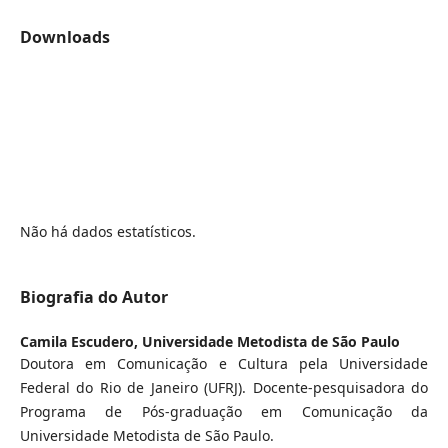
Downloads
Não há dados estatísticos.
Biografia do Autor
Camila Escudero,
Universidade Metodista de São Paulo
Doutora em Comunicação e Cultura pela Universidade
Federal do Rio de Janeiro (UFRJ). Docente-pesquisadora do
Programa de Pós-graduação em Comunicação da
Universidade Metodista de São Paulo.