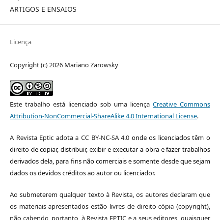
ARTIGOS E ENSAIOS
Licença
Copyright (c) 2026 Mariano Zarowsky
Este trabalho está licenciado sob uma licença
Creative Commons
Attribution-NonCommercial-ShareAlike 4.0 International License
.
A Revista Eptic adota a CC BY-NC-SA 4.0
onde os licenciados têm o
direito de copiar, distribuir, exibir e executar a obra e fazer trabalhos
derivados dela, para fins não comerciais e somente desde que sejam
dados os devidos créditos ao autor ou licenciador.
Ao submeterem qualquer texto à Revista, os autores declaram que
os materiais apresentados estão livres de direito cópia (copyright),
não cabendo, portanto, à Revista EPTIC e a seus editores, quaisquer