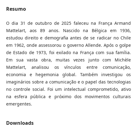
Resumo
O dia 31 de outubro de 2025 faleceu na França Armand
Mattelart, aos 89 anos. Nascido na Bélgica em 1936,
estudou direito e demografia antes de se radicar no Chile
em 1962, onde assessorou o governo Allende. Após o golpe
de Estado de 1973, foi exilado na França com sua família.
Em sua vasta obra, muitas vezes junto com Michèle
Mattelart, analisou os vínculos entre comunicação,
economia e hegemonia global. Também investigou os
imaginários sobre a comunicação e o papel das tecnologias
no controle social. Foi um intelectual comprometido, ativo
na esfera pública e próximo dos movimentos culturais
emergentes.
Downloads