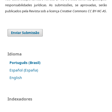
responsabilidades jurídicas. As submissões, se aprovadas, serão
publicados pela Revista sob a licença
Creative Commons CC BY-NC-AS
.
Enviar Submissão
Idioma
Português (Brasil)
Español (España)
English
Indexadores