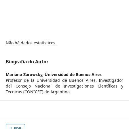
Não há dados estatísticos.
Biografia do Autor
Mariano Zarowsky,
Universidad de Buenos Aires
Profesor de la Universidad de Buenos Aires. Investigador
del Consejo Nacional de Investigaciones Científicas y
Técnicas (CONICET) de Argentina.
PDF