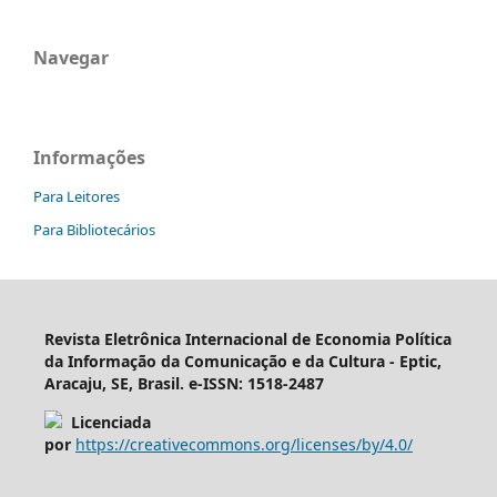
Navegar
Informações
Para Leitores
Para Bibliotecários
Revista Eletrônica Internacional de Economia Política
da Informação da Comunicação e da Cultura - Eptic,
Aracaju, SE, Brasil. e-ISSN: 1518-2487
Licenciada
por
https://creativecommons.org/licenses/by/4.0/