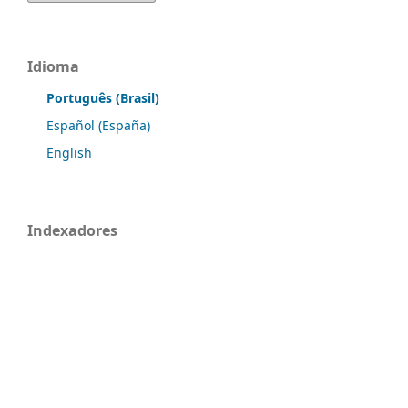
Idioma
Português (Brasil)
Español (España)
English
Indexadores