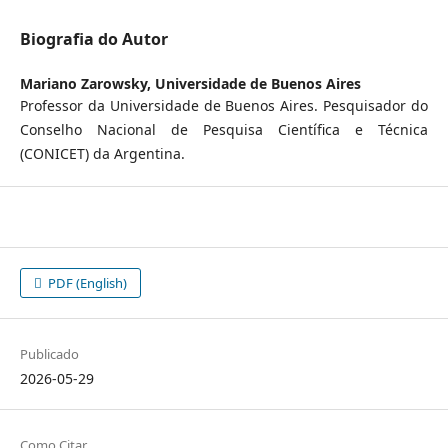
Biografia do Autor
Mariano Zarowsky,
Universidade de Buenos Aires
Professor da Universidade de Buenos Aires. Pesquisador do
Conselho Nacional de Pesquisa Científica e Técnica
(CONICET) da Argentina.
PDF (English)
Publicado
2026-05-29
Como Citar