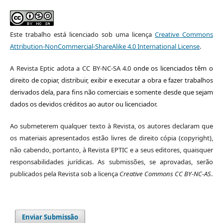
Este trabalho está licenciado sob uma licença
Creative Commons
Attribution-NonCommercial-ShareAlike 4.0 International License
.
A Revista Eptic adota a CC BY-NC-SA 4.0
onde os licenciados têm o
direito de copiar, distribuir, exibir e executar a obra e fazer trabalhos
derivados dela, para fins não comerciais e somente desde que sejam
dados os devidos créditos ao autor ou licenciador.
Ao submeterem qualquer texto à Revista, os autores declaram que
os materiais apresentados estão livres de direito cópia (copyright),
não cabendo, portanto, à Revista EPTIC e a seus editores, quaisquer
responsabilidades jurídicas. As submissões, se aprovadas, serão
publicados pela Revista sob a licença
Creative Commons CC BY-NC-AS
.
Enviar Submissão