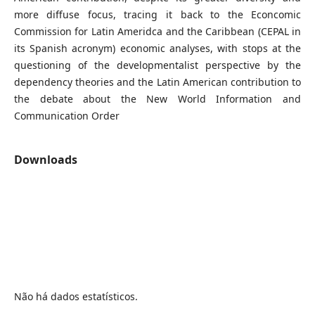
more diffuse focus, tracing it back to the Econcomic
Commission for Latin Ameridca and the Caribbean (CEPAL in
its Spanish acronym) economic analyses, with stops at the
questioning of the developmentalist perspective by the
dependency theories and the Latin American contribution to
the debate about the New World Information and
Communication Order
Downloads
Não há dados estatísticos.