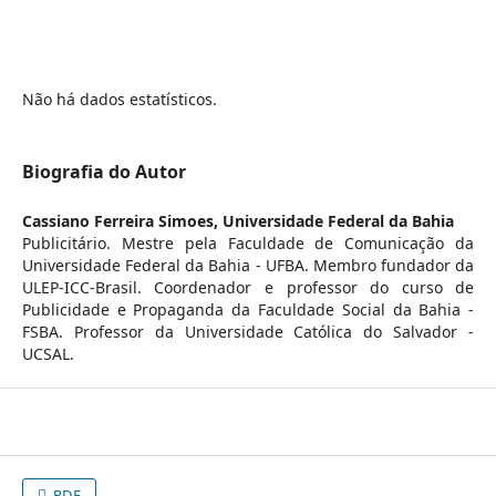
Não há dados estatísticos.
Biografia do Autor
Cassiano Ferreira Simoes,
Universidade Federal da Bahia
Publicitário. Mestre pela Faculdade de Comunicação da
Universidade Federal da Bahia - UFBA. Membro fundador da
ULEP-ICC-Brasil. Coordenador e professor do curso de
Publicidade e Propaganda da Faculdade Social da Bahia -
FSBA. Professor da Universidade Católica do Salvador -
UCSAL.
PDF