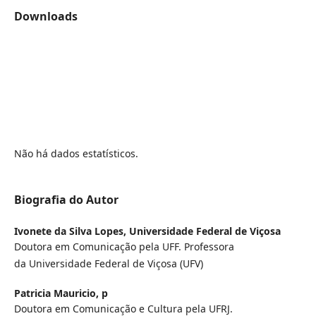
Downloads
Não há dados estatísticos.
Biografia do Autor
Ivonete da Silva Lopes,
Universidade Federal de Viçosa
Doutora em Comunicação pela UFF. Professora
da Universidade Federal de Viçosa (UFV)
Patricia Mauricio,
p
Doutora em Comunicação e Cultura pela UFRJ.