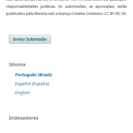
responsabilidades jurídicas. As submissões, se aprovadas, serão
publicados pela Revista sob a licença
Creative Commons CC BY-NC-AS
.
Enviar Submissão
Idioma
Português (Brasil)
Español (España)
English
Indexadores