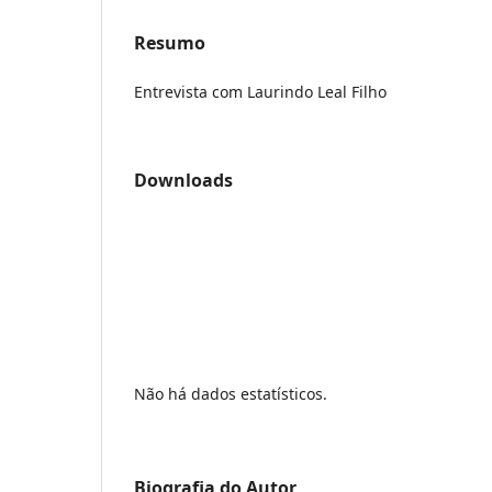
Resumo
Entrevista com Laurindo Leal Filho
Downloads
Não há dados estatísticos.
Biografia do Autor