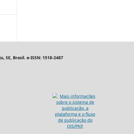
, SE, Brasil. e-ISSN: 1518-2487