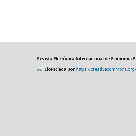
Revista Eletrônica Internacional de Economia Po
Licenciada por
https://creativecommons.org/