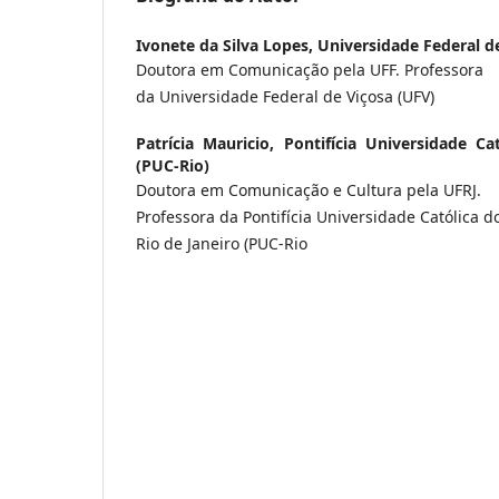
Ivonete da Silva Lopes,
Universidade Federal de
Doutora em Comunicação pela UFF. Professora
da Universidade Federal de Viçosa (UFV)
Patrícia Mauricio,
Pontifícia Universidade Ca
(PUC-Rio)
Doutora em Comunicação e Cultura pela UFRJ.
Professora da Pontifícia Universidade Católica d
Rio de Janeiro (PUC-Rio