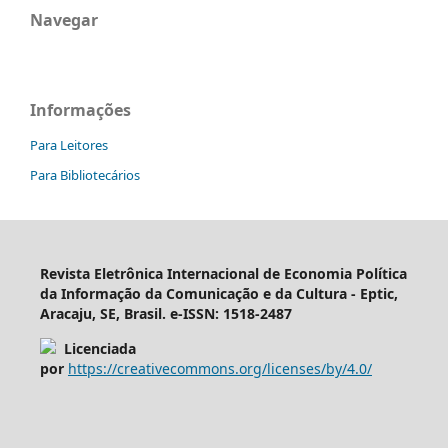
Navegar
Informações
Para Leitores
Para Bibliotecários
Revista Eletrônica Internacional de Economia Política
da Informação da Comunicação e da Cultura - Eptic,
Aracaju, SE, Brasil. e-ISSN: 1518-2487
Licenciada
por
https://creativecommons.org/licenses/by/4.0/