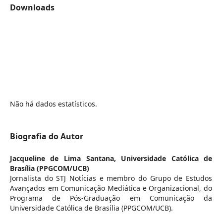
Downloads
Não há dados estatísticos.
Biografia do Autor
Jacqueline de Lima Santana,
Universidade Católica de
Brasília (PPGCOM/UCB)
Jornalista do STJ Notícias e membro do Grupo de Estudos
Avançados em Comunicação Mediática e Organizacional, do
Programa de Pós-Graduação em Comunicação da
Universidade Católica de Brasília (PPGCOM/UCB).