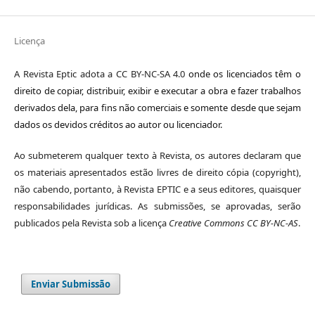
Licença
A Revista Eptic adota a CC BY-NC-SA 4.0
onde os licenciados têm o
direito de copiar, distribuir, exibir e executar a obra e fazer trabalhos
derivados dela, para fins não comerciais e somente desde que sejam
dados os devidos créditos ao autor ou licenciador.
Ao submeterem qualquer texto à Revista, os autores declaram que
os materiais apresentados estão livres de direito cópia (copyright),
não cabendo, portanto, à Revista EPTIC e a seus editores, quaisquer
responsabilidades jurídicas. As submissões, se aprovadas, serão
publicados pela Revista sob a licença
Creative Commons CC BY-NC-AS
.
Enviar Submissão