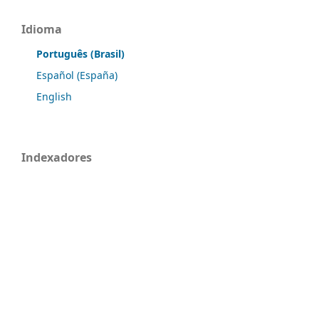
Idioma
Português (Brasil)
Español (España)
English
Indexadores