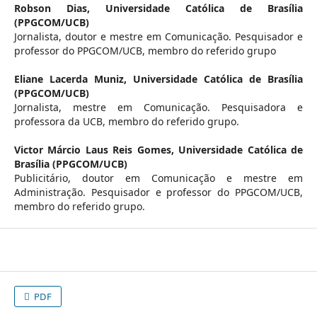
Robson Dias,
Universidade Católica de Brasília
(PPGCOM/UCB)
Jornalista, doutor e mestre em Comunicação. Pesquisador e
professor do PPGCOM/UCB, membro do referido grupo
Eliane Lacerda Muniz,
Universidade Católica de Brasília
(PPGCOM/UCB)
Jornalista, mestre em Comunicação. Pesquisadora e
professora da UCB, membro do referido grupo.
Victor Márcio Laus Reis Gomes,
Universidade Católica de
Brasília (PPGCOM/UCB)
Publicitário, doutor em Comunicação e mestre em
Administração. Pesquisador e professor do PPGCOM/UCB,
membro do referido grupo.
PDF