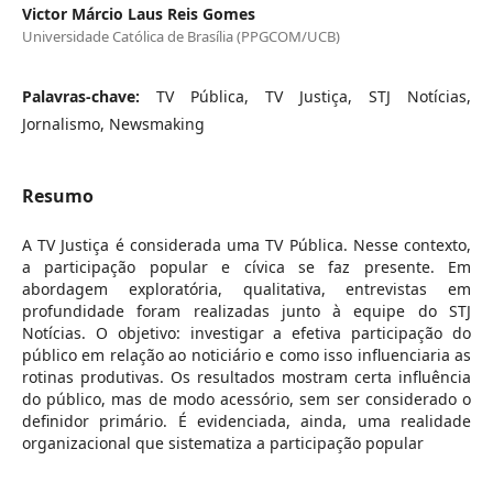
Victor Márcio Laus Reis Gomes
Universidade Católica de Brasília (PPGCOM/UCB)
Palavras-chave:
TV Pública, TV Justiça, STJ Notícias,
Jornalismo, Newsmaking
Resumo
A TV Justiça é considerada uma TV Pública. Nesse contexto,
a participação popular e cívica se faz presente. Em
abordagem exploratória, qualitativa, entrevistas em
profundidade foram realizadas junto à equipe do STJ
Notícias. O objetivo: investigar a efetiva participação do
público em relação ao noticiário e como isso influenciaria as
rotinas produtivas. Os resultados mostram certa influência
do público, mas de modo acessório, sem ser considerado o
definidor primário. É evidenciada, ainda, uma realidade
organizacional que sistematiza a participação popular