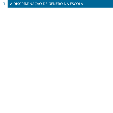
A DISCRIMINAÇÃO DE GÊNERO NA ESCOLA