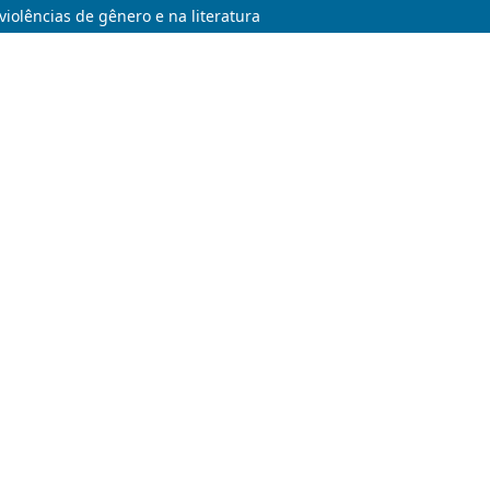
 violências de gênero e na literatura