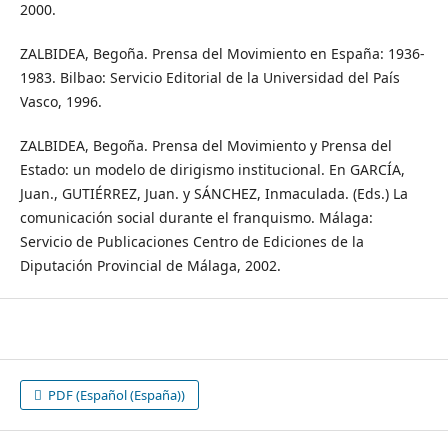
2000.
ZALBIDEA, Begoña. Prensa del Movimiento en España: 1936-
1983. Bilbao: Servicio Editorial de la Universidad del País
Vasco, 1996.
ZALBIDEA, Begoña. Prensa del Movimiento y Prensa del
Estado: un modelo de dirigismo institucional. En GARCÍA,
Juan., GUTIÉRREZ, Juan. y SÁNCHEZ, Inmaculada. (Eds.) La
comunicación social durante el franquismo. Málaga:
Servicio de Publicaciones Centro de Ediciones de la
Diputación Provincial de Málaga, 2002.
PDF (Español (España))