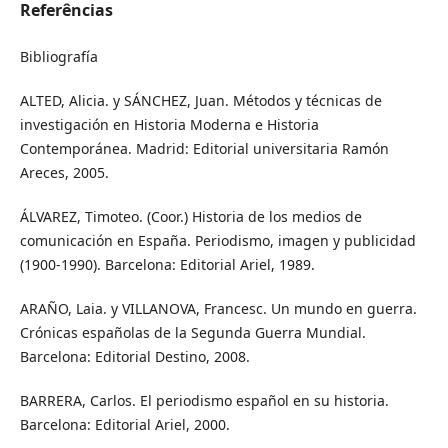
Referências
Bibliografía
ALTED, Alicia. y SÁNCHEZ, Juan. Métodos y técnicas de
investigación en Historia Moderna e Historia
Contemporánea. Madrid: Editorial universitaria Ramón
Areces, 2005.
ÁLVAREZ, Timoteo. (Coor.) Historia de los medios de
comunicación en España. Periodismo, imagen y publicidad
(1900-1990). Barcelona: Editorial Ariel, 1989.
ARAÑO, Laia. y VILLANOVA, Francesc. Un mundo en guerra.
Crónicas españolas de la Segunda Guerra Mundial.
Barcelona: Editorial Destino, 2008.
BARRERA, Carlos. El periodismo español en su historia.
Barcelona: Editorial Ariel, 2000.