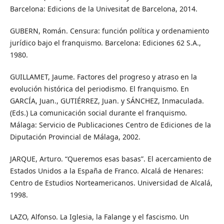
Barcelona: Edicions de la Univesitat de Barcelona, 2014.
GUBERN, Román. Censura: función política y ordenamiento
jurídico bajo el franquismo. Barcelona: Ediciones 62 S.A.,
1980.
GUILLAMET, Jaume. Factores del progreso y atraso en la
evolución histórica del periodismo. El franquismo. En
GARCÍA, Juan., GUTIÉRREZ, Juan. y SÁNCHEZ, Inmaculada.
(Eds.) La comunicación social durante el franquismo.
Málaga: Servicio de Publicaciones Centro de Ediciones de la
Diputación Provincial de Málaga, 2002.
JARQUE, Arturo. “Queremos esas basas”. El acercamiento de
Estados Unidos a la España de Franco. Alcalá de Henares:
Centro de Estudios Norteamericanos. Universidad de Alcalá,
1998.
LAZO, Alfonso. La Iglesia, la Falange y el fascismo. Un