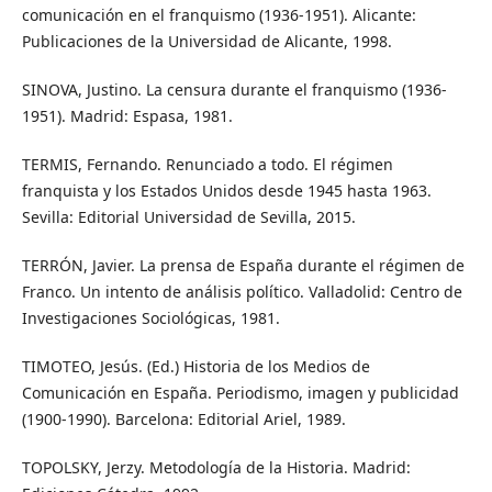
comunicación en el franquismo (1936-1951). Alicante:
Publicaciones de la Universidad de Alicante, 1998.
SINOVA, Justino. La censura durante el franquismo (1936-
1951). Madrid: Espasa, 1981.
TERMIS, Fernando. Renunciado a todo. El régimen
franquista y los Estados Unidos desde 1945 hasta 1963.
Sevilla: Editorial Universidad de Sevilla, 2015.
TERRÓN, Javier. La prensa de España durante el régimen de
Franco. Un intento de análisis político. Valladolid: Centro de
Investigaciones Sociológicas, 1981.
TIMOTEO, Jesús. (Ed.) Historia de los Medios de
Comunicación en España. Periodismo, imagen y publicidad
(1900-1990). Barcelona: Editorial Ariel, 1989.
TOPOLSKY, Jerzy. Metodología de la Historia. Madrid: