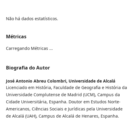
Não há dados estatísticos.
Métricas
Carregando Métricas ...
Biografia do Autor
José Antonio Abreu Colombri,
Universidade de Alcalá
Licenciado em História, Faculdade de Geografia e História da
Universidade Complutense de Madrid (UCM), Campus da
Cidade Universitária, Espanha. Doutor em Estudos Norte-
Americanos, Ciências Sociais e Jurídicas pela Universidade
de Alcalá (UAH), Campus de Alcalá de Henares, Espanha.