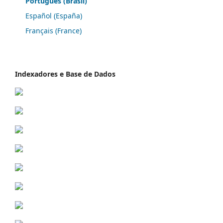
Português (Brasil)
Español (España)
Français (France)
Indexadores e Base de Dados