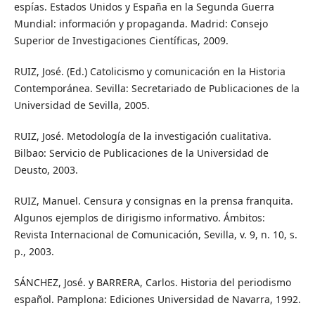
espías. Estados Unidos y España en la Segunda Guerra
Mundial: información y propaganda. Madrid: Consejo
Superior de Investigaciones Científicas, 2009.
RUIZ, José. (Ed.) Catolicismo y comunicación en la Historia
Contemporánea. Sevilla: Secretariado de Publicaciones de la
Universidad de Sevilla, 2005.
RUIZ, José. Metodología de la investigación cualitativa.
Bilbao: Servicio de Publicaciones de la Universidad de
Deusto, 2003.
RUIZ, Manuel. Censura y consignas en la prensa franquita.
Algunos ejemplos de dirigismo informativo. Ámbitos:
Revista Internacional de Comunicación, Sevilla, v. 9, n. 10, s.
p., 2003.
SÁNCHEZ, José. y BARRERA, Carlos. Historia del periodismo
español. Pamplona: Ediciones Universidad de Navarra, 1992.