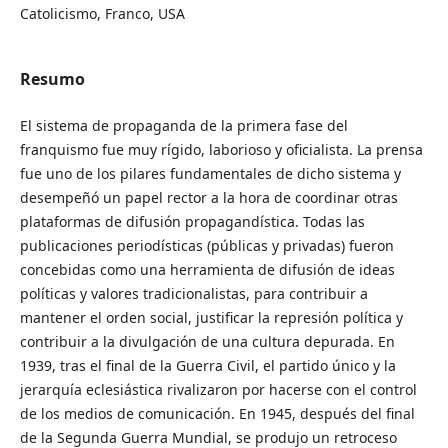
Catolicismo, Franco, USA
Resumo
El sistema de propaganda de la primera fase del
franquismo fue muy rígido, laborioso y oficialista. La prensa
fue uno de los pilares fundamentales de dicho sistema y
desempeñó un papel rector a la hora de coordinar otras
plataformas de difusión propagandística. Todas las
publicaciones periodísticas (públicas y privadas) fueron
concebidas como una herramienta de difusión de ideas
políticas y valores tradicionalistas, para contribuir a
mantener el orden social, justificar la represión política y
contribuir a la divulgación de una cultura depurada. En
1939, tras el final de la Guerra Civil, el partido único y la
jerarquía eclesiástica rivalizaron por hacerse con el control
de los medios de comunicación. En 1945, después del final
de la Segunda Guerra Mundial, se produjo un retroceso