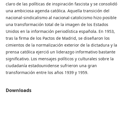
claro de las políticas de inspiración fascista y se consolidó
una ambiciosa agenda católica. Aquella transición del
nacional-sindicalismo al nacional-catolicismo hizo posible
una transformación total de la imagen de los Estados
Unidos en la información periodística española. En 1953,
tras la firma de los Pactos de Madrid, se diseñaron los
cimientos de la normalización exterior de la dictadura y la
prensa católica ejerció un liderazgo informativo bastante
significativo. Los mensajes políticos y culturales sobre la
ciudadanía estadounidense sufrieron una gran
transformación entre los años 1939 y 1959.
Downloads