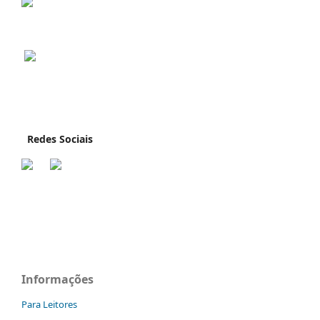
Redes Sociais
Informações
Para Leitores