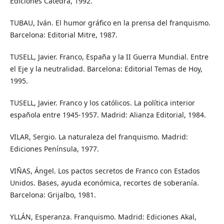
Ediciones Cátedra, 1992.
TUBAU, Iván. El humor gráfico en la prensa del franquismo.
Barcelona: Editorial Mitre, 1987.
TUSELL, Javier. Franco, España y la II Guerra Mundial. Entre
el Eje y la neutralidad. Barcelona: Editorial Temas de Hoy,
1995.
TUSELL, Javier. Franco y los católicos. La política interior
española entre 1945-1957. Madrid: Alianza Editorial, 1984.
VILAR, Sergio. La naturaleza del franquismo. Madrid:
Ediciones Península, 1977.
VIÑAS, Ángel. Los pactos secretos de Franco con Estados
Unidos. Bases, ayuda económica, recortes de soberanía.
Barcelona: Grijalbo, 1981.
YLLÁN, Esperanza. Franquismo. Madrid: Ediciones Akal,