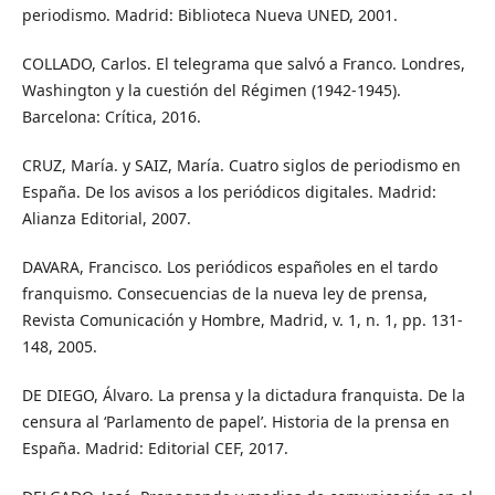
periodismo. Madrid: Biblioteca Nueva UNED, 2001.
COLLADO, Carlos. El telegrama que salvó a Franco. Londres,
Washington y la cuestión del Régimen (1942-1945).
Barcelona: Crítica, 2016.
CRUZ, María. y SAIZ, María. Cuatro siglos de periodismo en
España. De los avisos a los periódicos digitales. Madrid:
Alianza Editorial, 2007.
DAVARA, Francisco. Los periódicos españoles en el tardo
franquismo. Consecuencias de la nueva ley de prensa,
Revista Comunicación y Hombre, Madrid, v. 1, n. 1, pp. 131-
148, 2005.
DE DIEGO, Álvaro. La prensa y la dictadura franquista. De la
censura al ‘Parlamento de papel’. Historia de la prensa en
España. Madrid: Editorial CEF, 2017.