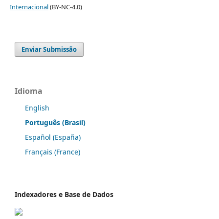
Internacional
(BY-NC-4.0)
Enviar Submissão
Idioma
English
Português (Brasil)
Español (España)
Français (France)
Indexadores e Base de Dados