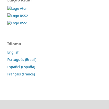
Idioma
English
Português (Brasil)
Español (España)
Français (France)