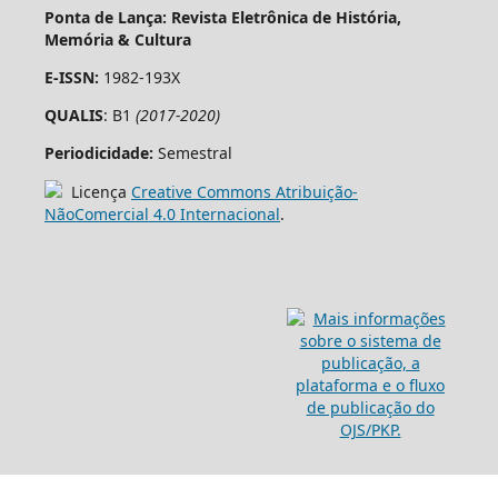
Ponta de Lança: Revista Eletrônica de História,
Memória & Cultura
E-ISSN:
1982-193X
QUALIS
: B1
(2017-2020)
Periodicidade:
Semestral
Licença
Creative Commons Atribuição-
NãoComercial 4.0 Internacional
.