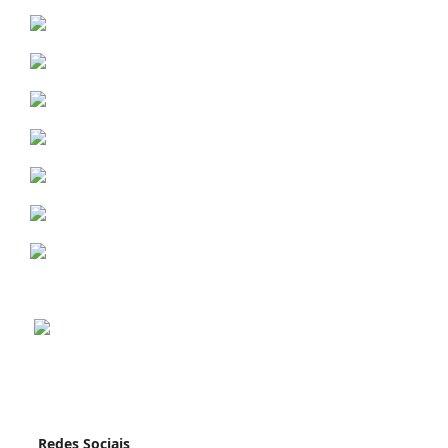
Redes Sociais