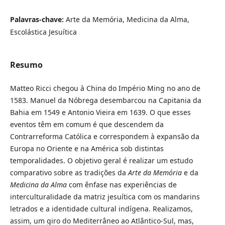
Palavras-chave:
Arte da Memória, Medicina da Alma,
Escolástica Jesuítica
Resumo
Matteo Ricci chegou à China do Império Ming no ano de
1583. Manuel da Nóbrega desembarcou na Capitania da
Bahia em 1549 e Antonio Vieira em 1639. O que esses
eventos têm em comum é que descendem da
Contrarreforma Católica e correspondem à expansão da
Europa no Oriente e na América sob distintas
temporalidades. O objetivo geral é realizar um estudo
comparativo sobre as tradições da
Arte da Memória
e da
Medicina da Alma
com ênfase nas experiências de
interculturalidade da matriz jesuítica com os mandarins
letrados e a identidade cultural indígena. Realizamos,
assim, um giro do Mediterrâneo ao Atlântico-Sul, mas,