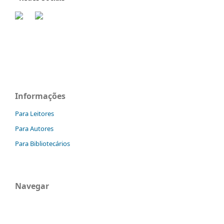
Informações
Para Leitores
Para Autores
Para Bibliotecários
Navegar