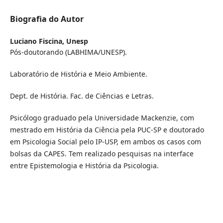
Biografia do Autor
Luciano Fiscina,
Unesp
Pós-doutorando (LABHIMA/UNESP).
Laboratório de História e Meio Ambiente.
Dept. de História. Fac. de Ciências e Letras.
Psicólogo graduado pela Universidade Mackenzie, com
mestrado em História da Ciência pela PUC-SP e doutorado
em Psicologia Social pelo IP-USP, em ambos os casos com
bolsas da CAPES. Tem realizado pesquisas na interface
entre Epistemologia e História da Psicologia.