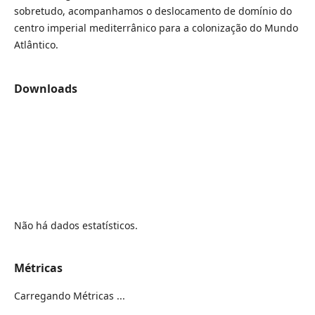
sobretudo, acompanhamos o deslocamento de domínio do
centro imperial mediterrânico para a colonização do Mundo
Atlântico.
Downloads
Não há dados estatísticos.
Métricas
Carregando Métricas ...