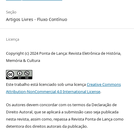
Seção
Artigos Livres - Fluxo Contínuo
Licença
Copyright (c) 2024 Ponta de Lança: Revista Eletrônica de História,
Memória & Cultura
Este trabalho está licenciado sob uma licença
Creative Commons
Attribution-NonCommercial 4.0 International License
.
Os autores devem concordar com os termos da Declaração de
Direito Autoral, que se aplicará a submissão caso seja publicada
nesta revista, assim como, repassa a Revista Ponta de Lança como
detentora dos direitos autorais da publicação.