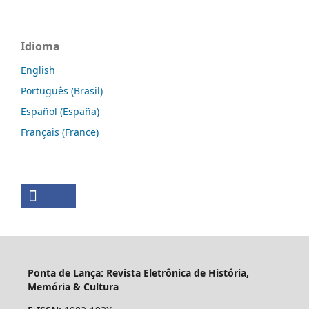
Idioma
English
Português (Brasil)
Español (España)
Français (France)
Ponta de Lança: Revista Eletrônica de História,
Memória & Cultura