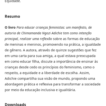
Equidade.
Resumo
O livro
Para educar crianças feministas: um manifesto,
de
autoria de Chimamanda Ngozi Adichie tem como intenção
principal, realizar uma reflexão
sobre as formas de educação
de meninas e meninos, promovendo na prática, a igualdade
de gênero. A autora, através de quinze sugestões que fez
em uma carta para sua amiga, a qual estava preocupada
em como educar filha, discute a importância de ensinar às
crianças desde cedo os princípios do feminismo, como o
respeito, a equidade e a liberdade de escolha. Assim,
Adichie compartilha sua visão de mundo, propondo uma
abordagem prática e reflexiva para transformar a sociedade
por meio da educação inclusiva e igualitária.
Downloads