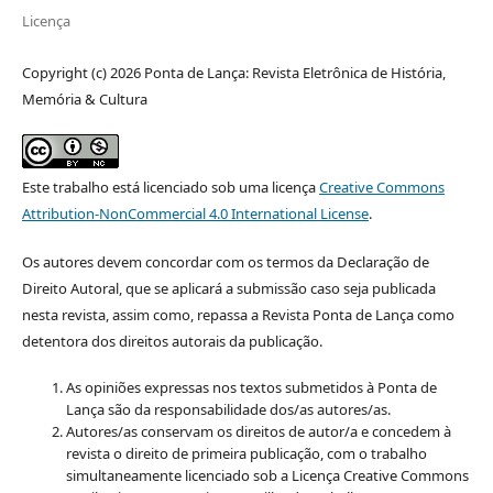
Licença
Copyright (c) 2026 Ponta de Lança: Revista Eletrônica de História,
Memória & Cultura
Este trabalho está licenciado sob uma licença
Creative Commons
Attribution-NonCommercial 4.0 International License
.
Os autores devem concordar com os termos da Declaração de
Direito Autoral, que se aplicará a submissão caso seja publicada
nesta revista, assim como, repassa a Revista Ponta de Lança como
detentora dos direitos autorais da publicação.
As opiniões expressas nos textos submetidos à Ponta de
Lança são da responsabilidade dos/as autores/as.
Autores/as conservam os direitos de autor/a e concedem à
revista o direito de primeira publicação, com o trabalho
simultaneamente licenciado sob a Licença Creative Commons