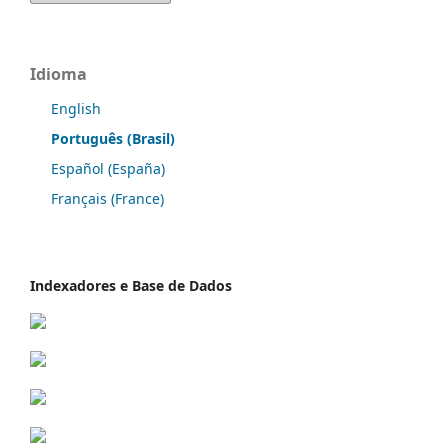
Idioma
English
Português (Brasil)
Español (España)
Français (France)
Indexadores e Base de Dados