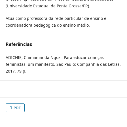
(Universidade Estadual de Ponta Grossa/PR).
Atua como professora da rede particular de ensino e
coordenadora pedagógica do ensino médio.
Referências
ADICHIE, Chimamanda Ngozi. Para educar crianças
feministas: um manifesto. São Paulo: Companhia das Letras,
2017, 79 p.
PDF