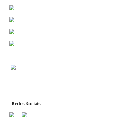
Redes Sociais