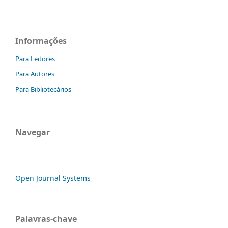
Informações
Para Leitores
Para Autores
Para Bibliotecários
Navegar
Open Journal Systems
Palavras-chave