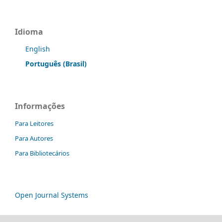
Idioma
English
Português (Brasil)
Informações
Para Leitores
Para Autores
Para Bibliotecários
Open Journal Systems