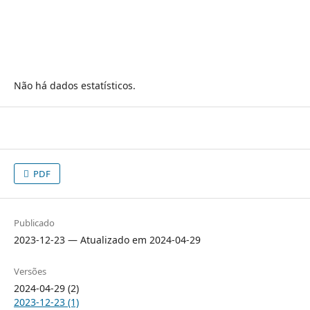
Não há dados estatísticos.
PDF
Publicado
2023-12-23 — Atualizado em 2024-04-29
Versões
2024-04-29 (2)
2023-12-23 (1)