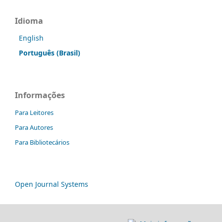
Idioma
English
Português (Brasil)
Informações
Para Leitores
Para Autores
Para Bibliotecários
Open Journal Systems