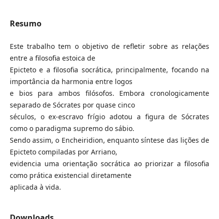
Resumo
Este trabalho tem o objetivo de refletir sobre as relações
entre a filosofia estoica de
Epicteto e a filosofia socrática, principalmente, focando na
importância da harmonia entre logos
e bios para ambos filósofos. Embora cronologicamente
separado de Sócrates por quase cinco
séculos, o ex-escravo frígio adotou a figura de Sócrates
como o paradigma supremo do sábio.
Sendo assim, o Encheiridion, enquanto síntese das lições de
Epicteto compiladas por Arriano,
evidencia uma orientação socrática ao priorizar a filosofia
como prática existencial diretamente
aplicada à vida.
Downloads