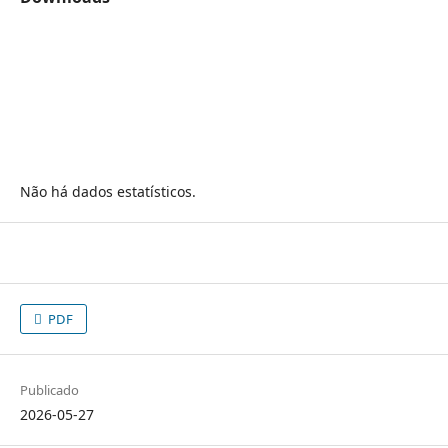
Não há dados estatísticos.
PDF
Publicado
2026-05-27