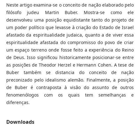
Neste artigo examina-se o conceito de nação elaborado pelo
filósofo judeu Martin Buber. Mostra-se como ele
desenvolveu uma posição equidistante tanto do projeto de
um poder político que levasse à criação do Estado de Israel
afastado da espiritualidade judaica, quanto a de viver essa
espiritualidade afastada do compromisso do povo de criar
um espaço terreno onde fosse feito a experiência do Reino
de Deus. Isso significou historicamente posicionar-se entre
as posições de Theodor Herzel e Hermann Cohen. A tese de
Buber também se distancia do conceito de nação
preconizado pelo idealismo alemão. Finalmente, a posição
de Buber é contraposta à visão do assunto de outros
fenomenólogos com os quais tem semelhanças e
diferenças.
Downloads