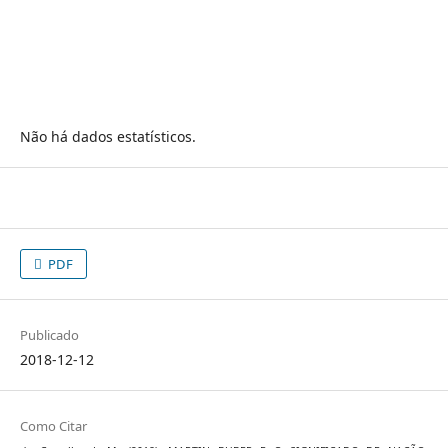
Não há dados estatísticos.
PDF
Publicado
2018-12-12
Como Citar