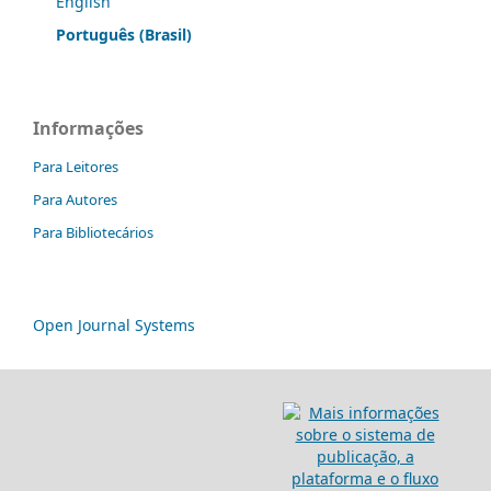
English
Português (Brasil)
Informações
Para Leitores
Para Autores
Para Bibliotecários
Open Journal Systems