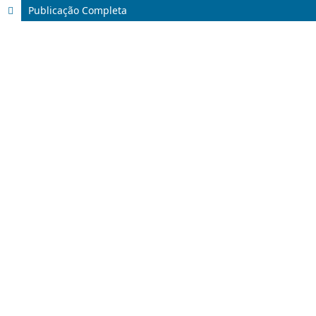
Publicação Completa