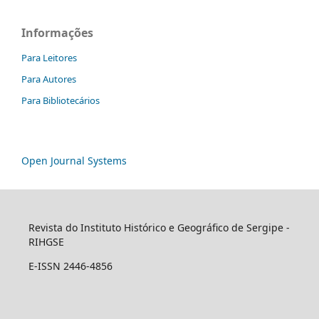
Informações
Para Leitores
Para Autores
Para Bibliotecários
Open Journal Systems
Revista do Instituto Histórico e Geográfico de Sergipe -
RIHGSE
E-ISSN 2446-4856