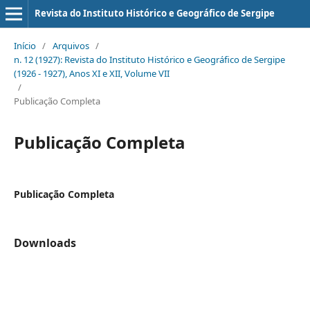
Revista do Instituto Histórico e Geográfico de Sergipe
Início
/
Arquivos
/
n. 12 (1927): Revista do Instituto Histórico e Geográfico de Sergipe
(1926 - 1927), Anos XI e XII, Volume VII
/
Publicação Completa
Publicação Completa
Publicação Completa
Downloads