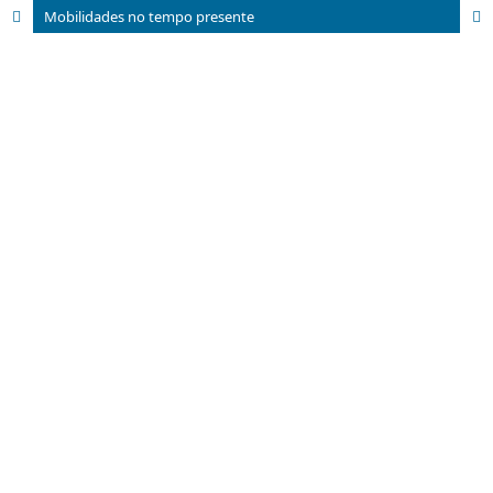
Mobilidades no tempo presente