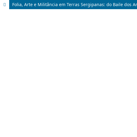
Folia, Arte e Militância em Terras Sergipanas: do Baile dos 