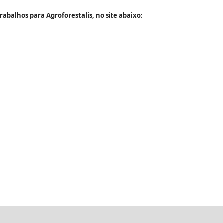
rabalhos para Agroforestalis, no site abaixo: