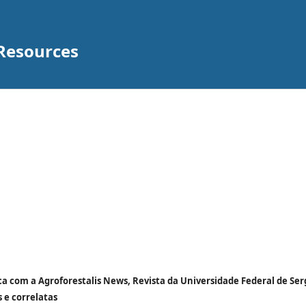
 Resources
ca com a Agroforestalis News, Revista da Universidade Federal de Ser
 e correlatas