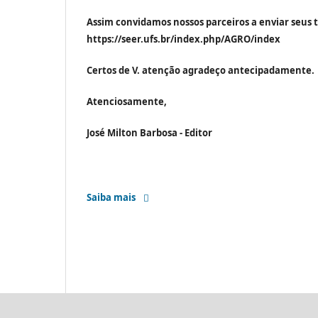
Assim convidamos nossos parceiros a enviar seus t
https://seer.ufs.br/index.php/AGRO/index
Certos de V. atenção agradeço antecipadamente.
Atenciosamente,
José Milton Barbosa - Editor
Saiba mais