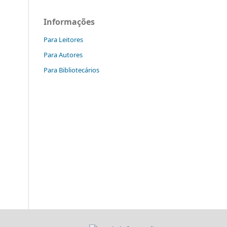
Informações
Para Leitores
Para Autores
Para Bibliotecários