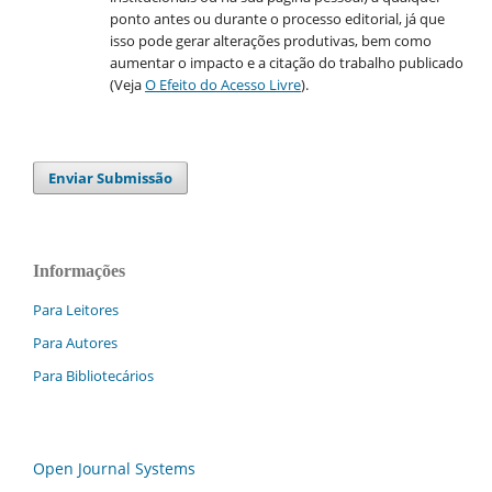
ponto antes ou durante o processo editorial, já que
isso pode gerar alterações produtivas, bem como
aumentar o impacto e a citação do trabalho publicado
(Veja
O Efeito do Acesso Livre
).
Enviar Submissão
Informações
Para Leitores
Para Autores
Para Bibliotecários
Open Journal Systems