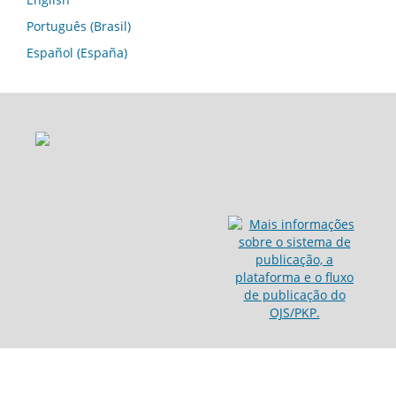
Português (Brasil)
Español (España)