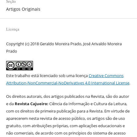
Seção
Artigos Originais
Licença
Copyright (c) 2018 Geraldo Moreira Prado, José Arivaldo Moreira
Prado
Este trabalho está licenciado sob uma licença
Creative Commons
Attribution-NonCommercial-NoDerivatives 4.0 International License
.
Os direitos autorais, dos artigos publicados na Revista, são do autor
e da
Revista Cajueiro:
Ciência da Informação e Cultura da Leitura,
com os direitos de primeira publicação para a Revista. Em virtude de
aparecerem nesta revista de acesso público, os artigos são de uso
gratuito, com atribuições próprias, com aplicações educacionais e
não comerciais, de acordo com os princípios do sistema de acesso