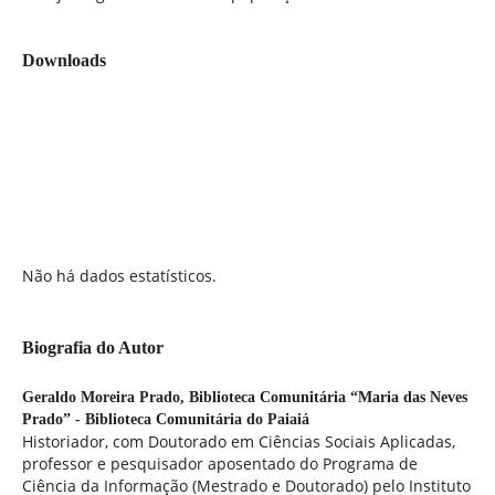
Downloads
Não há dados estatísticos.
Biografia do Autor
Geraldo Moreira Prado,
Biblioteca Comunitária “Maria das Neves
Prado” - Biblioteca Comunitária do Paiaiá
Historiador, com Doutorado em Ciências Sociais Aplicadas,
professor e pesquisador aposentado do Programa de
Ciência da Informação (Mestrado e Doutorado) pelo Instituto