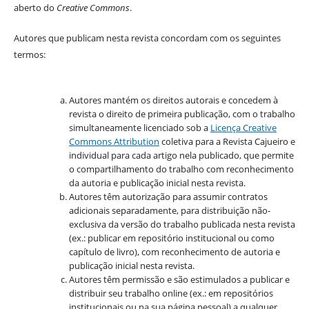
aberto do
Creative Commons
.
Autores que publicam nesta revista concordam com os seguintes
termos:
Autores mantém os direitos autorais e concedem à
revista o direito de primeira publicação, com o trabalho
simultaneamente licenciado sob a
Licença Creative
Commons Attribution
coletiva para a Revista Cajueiro e
individual para cada artigo nela publicado, que permite
o compartilhamento do trabalho com reconhecimento
da autoria e publicação inicial nesta revista.
Autores têm autorização para assumir contratos
adicionais separadamente, para distribuição não-
exclusiva da versão do trabalho publicada nesta revista
(ex.: publicar em repositório institucional ou como
capítulo de livro), com reconhecimento de autoria e
publicação inicial nesta revista.
Autores têm permissão e são estimulados a publicar e
distribuir seu trabalho online (ex.: em repositórios
institucionais ou na sua página pessoal) a qualquer