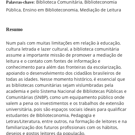
Biblioteca Comunitária, Biblioteconomia
Palavras-chave:
Pública, Ensino em Biblioteconomia, Mediação de Leitura
Resumo
Num país com muitas limitações em relação à educação,
cultura letrada e lazer cultural, a biblioteca comunitária
assume a importante missão de promover a mediação de
leitura e o contato com fontes de informação e
conhecimento para além das fronteiras da escolarização,
apoiando o desenvolvimento dos cidadãos brasileiros de
todas as idades. Nesse momento histórico, é essencial que
as bibliotecas comunitárias sejam vislumbradas pela
academia e pelo Sistema Nacional de Bibliotecas Públicas e
Comunitárias (SNBP), como um equipamento público onde
valem a pena os investimentos e os trabalhos de extensão
universitária, pois são espaços sociais ideais para qualificar
estudantes de Biblioteconomia, Pedagogia e
Letras/Literatura, entre outros, na formação de leitores e na
familiarização dos futuros profissionais com os hábitos,
desejos e gostos leitores da população.