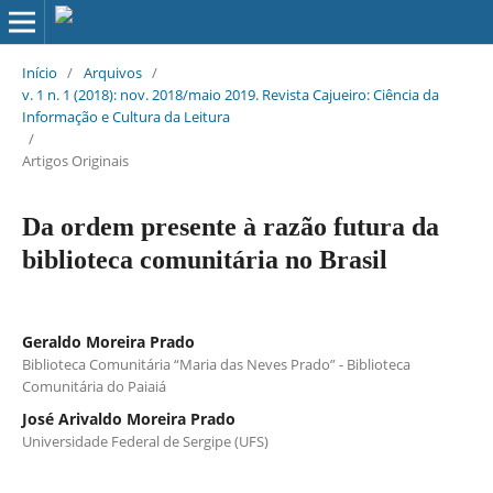
Início
/
Arquivos
/
v. 1 n. 1 (2018): nov. 2018/maio 2019. Revista Cajueiro: Ciência da
Informação e Cultura da Leitura
/
Artigos Originais
Da ordem presente à razão futura da
biblioteca comunitária no Brasil
Geraldo Moreira Prado
Biblioteca Comunitária “Maria das Neves Prado” - Biblioteca
Comunitária do Paiaiá
José Arivaldo Moreira Prado
Universidade Federal de Sergipe (UFS)