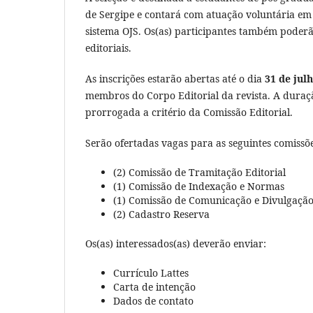
de Sergipe e contará com atuação voluntária em
sistema OJS. Os(as) participantes também poder
editoriais.
As inscrições estarão abertas até o dia
31 de jul
membros do Corpo Editorial da revista. A duraç
prorrogada a critério da Comissão Editorial.
Serão ofertadas vagas para as seguintes comissõe
(2) Comissão de Tramitação Editorial
(1) Comissão de Indexação e Normas
(1) Comissão de Comunicação e Divulgação 
(2) Cadastro Reserva
Os(as) interessados(as) deverão enviar:
Currículo Lattes
Carta de intenção
Dados de contato