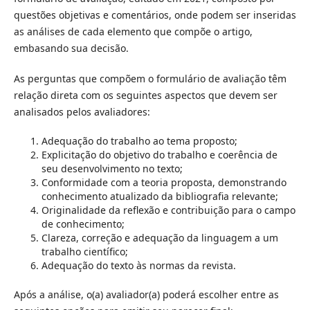
questões objetivas e comentários, onde podem ser inseridas
as análises de cada elemento que compõe o artigo,
embasando sua decisão.
As perguntas que compõem o formulário de avaliação têm
relação direta com os seguintes aspectos que devem ser
analisados pelos avaliadores:
Adequação do trabalho ao tema proposto;
Explicitação do objetivo do trabalho e coerência de
seu desenvolvimento no texto;
Conformidade com a teoria proposta, demonstrando
conhecimento atualizado da bibliografia relevante;
Originalidade da reflexão e contribuição para o campo
de conhecimento;
Clareza, correção e adequação da linguagem a um
trabalho científico;
Adequação do texto às normas da revista.
Após a análise, o(a) avaliador(a) poderá escolher entre as