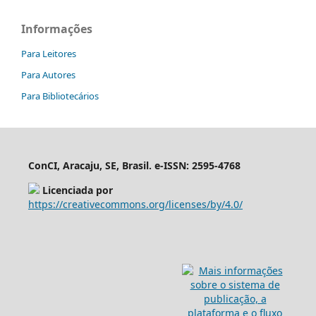
Informações
Para Leitores
Para Autores
Para Bibliotecários
ConCI, Aracaju, SE, Brasil. e-ISSN: 2595-4768
Licenciada por
https://creativecommons.org/licenses/by/4.0/