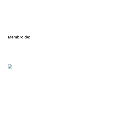
Membro de: