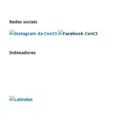
Redes sociais
Indexadores