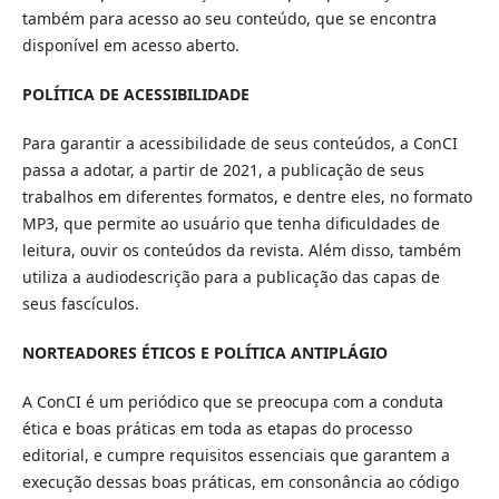
também para acesso ao seu conteúdo, que se encontra
disponível em acesso aberto.
POLÍTICA DE ACESSIBILIDADE
Para garantir a acessibilidade de seus conteúdos, a ConCI
passa a adotar, a partir de 2021, a publicação de seus
trabalhos em diferentes formatos, e dentre eles, no formato
MP3, que permite ao usuário que tenha dificuldades de
leitura, ouvir os conteúdos da revista. Além disso, também
utiliza a audiodescrição para a publicação das capas de
seus fascículos.
NORTEADORES ÉTICOS E POLÍTICA ANTIPLÁGIO
A ConCI é um periódico que se preocupa com a conduta
ética e boas práticas em toda as etapas do processo
editorial, e cumpre requisitos essenciais que garantem a
execução dessas boas práticas, em consonância ao código