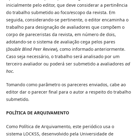
inicialmente pelo editor, que deve considerar a pertinência
do trabalho submetido ao foco/escopo da revista. Em
seguida, considerando-se pertinente, o editor encaminha o
trabalho para designação de avaliadores que compõem o
corpo de pareceristas da revista, em número de dois,
adotando-se o sistema de avaliação cega pelos pares
(
Double Blind Peer Review
), como informado anteriormente.
Caso seja necessário, o trabalho será analisado por um
terceiro avaliador ou poderá ser submetido a avaliadores
ad
hoc
.
Tomando como parâmetro os pareceres enviados, cabe ao
editor dar o parecer final para o autor a respeito do trabalho
submetido.
POLÍTICA DE ARQUIVAMENTO
Como Política de Arquivamento, este periódico usa o
sistema LOCKSS, desenvolvido pela Universidade de