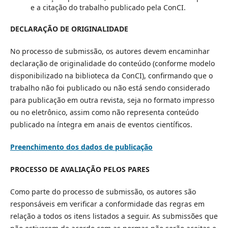
e a citação do trabalho publicado pela ConCI.
DECLARAÇÃO DE ORIGINALIDADE
No processo de submissão, os autores devem encaminhar
declaração de originalidade do conteúdo (conforme modelo
disponibilizado na biblioteca da ConCI), confirmando que o
trabalho não foi publicado ou não está sendo considerado
para publicação em outra revista, seja no formato impresso
ou no eletrônico, assim como não representa conteúdo
publicado na íntegra em anais de eventos científicos.
Preenchimento dos dados de publicação
PROCESSO DE AVALIAÇÃO PELOS PARES
Como parte do processo de submissão, os autores são
responsáveis em verificar a conformidade das regras em
relação a todos os itens listados a seguir. As submissões que