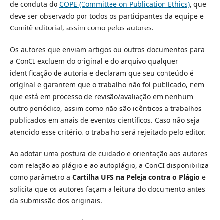
de conduta do
COPE (Committee on Publication Ethics)
, que
deve ser observado por todos os participantes da equipe e
Comitê editorial, assim como pelos autores.
Os autores que enviam artigos ou outros documentos para
a ConCI excluem do original e do arquivo qualquer
identificação de autoria e declaram que seu conteúdo é
original e garantem que o trabalho não foi publicado, nem
que está em processo de revisão/avaliação em nenhum
outro periódico, assim como não são idênticos a trabalhos
publicados em anais de eventos científicos. Caso não seja
atendido esse critério, o trabalho será rejeitado pelo editor.
Ao adotar uma postura de cuidado e orientação aos autores
com relação ao plágio e ao autoplágio, a ConCI disponibiliza
como parâmetro a
Cartilha UFS na Peleja contra o Plágio
e
solicita que os autores façam a leitura do documento antes
da submissão dos originais.