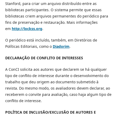
Stanford, para criar um arquivo distribuído entre as
bibliotecas participantes. O sistema permite que essas
bibliotecas criem arquivos permanentes do periódico para
fins de preservação e restauração. Mais informações
em
http://lockss.org
.
O periódico está incluído, também, em Diretórios de
Políticas Editoriais, como o
Diadorim
.
DECLARAÇÃO DE CONFLITO DE INTERESSES
A ConCI solicita aos autores que declarem se há qualquer
tipo de conflito de interesse durante o desenvolvimento do
trabalho que deu origem ao documento submetido à
revista. Do mesmo modo, os avaliadores devem declarar, ao
receberem o convite para avaliação, caso haja algum tipo de
conflito de interesse.
POLÍTICA DE INCLUSÃO/EXCLUSÃO DE AUTORES E