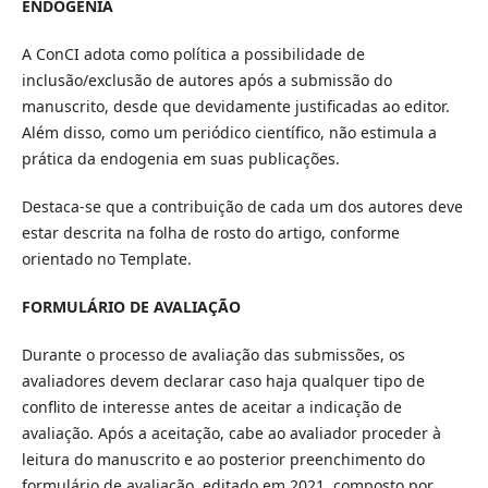
ENDOGENIA
A ConCI adota como política a possibilidade de
inclusão/exclusão de autores após a submissão do
manuscrito, desde que devidamente justificadas ao editor.
Além disso, como um periódico científico, não estimula a
prática da endogenia em suas publicações.
Destaca-se que a contribuição de cada um dos autores deve
estar descrita na folha de rosto do artigo, conforme
orientado no Template.
FORMULÁRIO DE AVALIAÇÃO
Durante o processo de avaliação das submissões, os
avaliadores devem declarar caso haja qualquer tipo de
conflito de interesse antes de aceitar a indicação de
avaliação. Após a aceitação, cabe ao avaliador proceder à
leitura do manuscrito e ao posterior preenchimento do
formulário de avaliação, editado em 2021, composto por