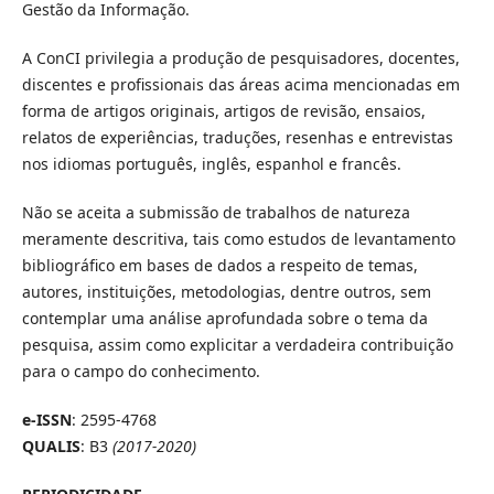
Gestão da Informação.
A ConCI privilegia a produção de pesquisadores, docentes,
discentes e profissionais das áreas acima mencionadas em
forma de artigos originais, artigos de revisão, ensaios,
relatos de experiências, traduções, resenhas e entrevistas
nos idiomas português, inglês, espanhol e francês.
Não se aceita a submissão de trabalhos de natureza
meramente descritiva, tais como estudos de levantamento
bibliográfico em bases de dados a respeito de temas,
autores, instituições, metodologias, dentre outros, sem
contemplar uma análise aprofundada sobre o tema da
pesquisa, assim como explicitar a verdadeira contribuição
para o campo do conhecimento.
e-ISSN
: 2595-4768
QUALIS
: B3
(2017-2020)