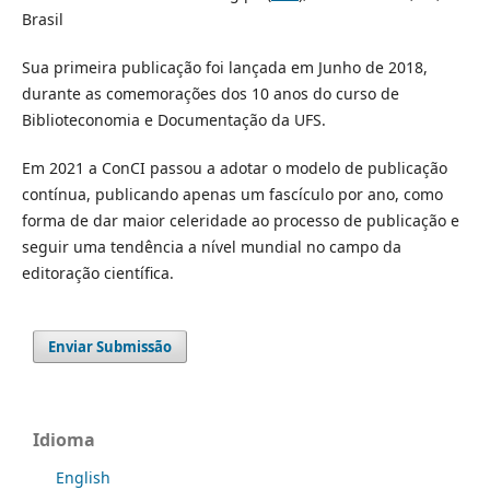
Brasil
Sua primeira publicação foi lançada em Junho de 2018,
durante as comemorações dos 10 anos do curso de
Biblioteconomia e Documentação da UFS.
Em 2021 a ConCI passou a adotar o modelo de publicação
contínua, publicando apenas um fascículo por ano, como
forma de dar maior celeridade ao processo de publicação e
seguir uma tendência a nível mundial no campo da
editoração científica.
Enviar Submissão
Idioma
English