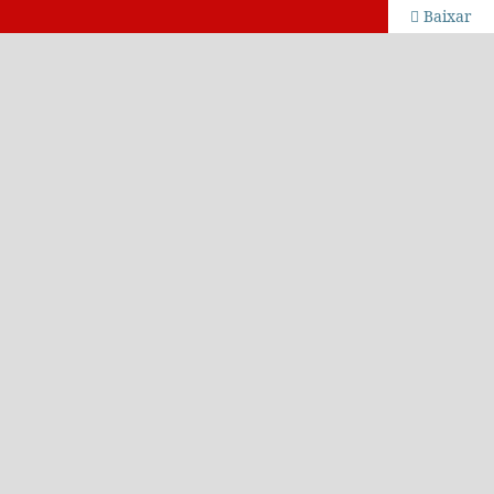
Baixar