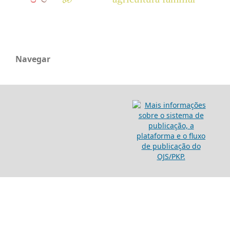
Navegar