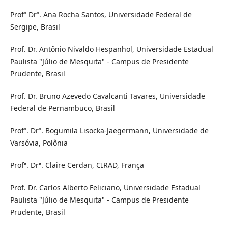
Profª Drª. Ana Rocha Santos, Universidade Federal de
Sergipe, Brasil
Prof. Dr. Antônio Nivaldo Hespanhol, Universidade Estadual
Paulista "Júlio de Mesquita" - Campus de Presidente
Prudente, Brasil
Prof. Dr. Bruno Azevedo Cavalcanti Tavares, Universidade
Federal de Pernambuco, Brasil
Profª. Drª. Bogumila Lisocka-Jaegermann, Universidade de
Varsóvia, Polônia
Profª. Drª. Claire Cerdan, CIRAD, França
Prof. Dr. Carlos Alberto Feliciano, Universidade Estadual
Paulista "Júlio de Mesquita" - Campus de Presidente
Prudente, Brasil