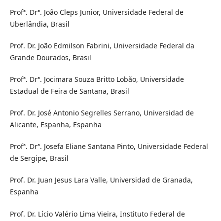
Profª. Drª. João Cleps Junior, Universidade Federal de
Uberlândia, Brasil
Prof. Dr. João Edmilson Fabrini, Universidade Federal da
Grande Dourados, Brasil
Profª. Drª. Jocimara Souza Britto Lobão, Universidade
Estadual de Feira de Santana, Brasil
Prof. Dr. José Antonio Segrelles Serrano, Universidad de
Alicante, Espanha, Espanha
Profª. Drª. Josefa Eliane Santana Pinto, Universidade Federal
de Sergipe, Brasil
Prof. Dr. Juan Jesus Lara Valle, Universidad de Granada,
Espanha
Prof. Dr. Lício Valério Lima Vieira, Instituto Federal de