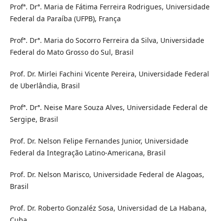
Profª. Drª. Maria de Fátima Ferreira Rodrigues, Universidade
Federal da Paraíba (UFPB), França
Profª. Drª. Maria do Socorro Ferreira da Silva, Universidade
Federal do Mato Grosso do Sul, Brasil
Prof. Dr. Mirlei Fachini Vicente Pereira, Universidade Federal
de Uberlândia, Brasil
Profª. Drª. Neise Mare Souza Alves, Universidade Federal de
Sergipe, Brasil
Prof. Dr. Nelson Felipe Fernandes Junior, Universidade
Federal da Integração Latino-Americana, Brasil
Prof. Dr. Nelson Marisco, Universidade Federal de Alagoas,
Brasil
Prof. Dr. Roberto Gonzaléz Sosa, Universidad de La Habana,
Cuba