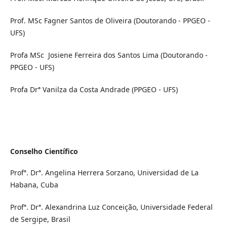
Prof. MSc Fagner Santos de Oliveira (Doutorando - PPGEO -
UFS)
Profa MSc Josiene Ferreira dos Santos Lima (Doutorando -
PPGEO - UFS)
Profa Drª Vanilza da Costa Andrade (PPGEO - UFS)
Conselho Científico
Profª. Drª. Angelina Herrera Sorzano, Universidad de La
Habana, Cuba
Profª. Drª. Alexandrina Luz Conceição, Universidade Federal
de Sergipe, Brasil