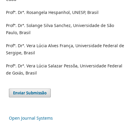
Profª. Drª. Rosangela Hespanhol, UNESP, Brasil
Profª. Drª. Solange Silva Sanchez, Universidade de São
Paulo, Brasil
Profª. Drª. Vera Lúcia Alves França, Universidade Federal de
Sergipe, Brasil
Profª. Drª. Vera Lúcia Salazar Pessôa, Universidade Federal
de Goiás, Brasil
Enviar Submissão
Open Journal Systems