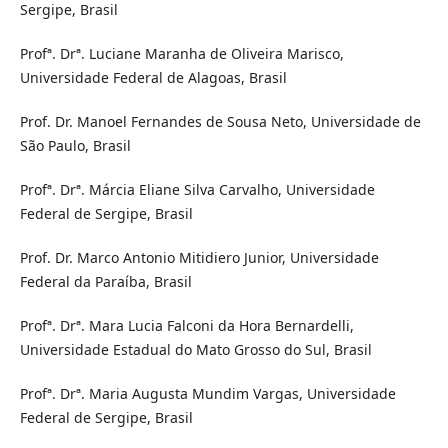
Sergipe, Brasil
Profª. Drª. Luciane Maranha de Oliveira Marisco,
Universidade Federal de Alagoas, Brasil
Prof. Dr. Manoel Fernandes de Sousa Neto, Universidade de
São Paulo, Brasil
Profª. Drª. Márcia Eliane Silva Carvalho, Universidade
Federal de Sergipe, Brasil
Prof. Dr. Marco Antonio Mitidiero Junior, Universidade
Federal da Paraíba, Brasil
Profª. Drª. Mara Lucia Falconi da Hora Bernardelli,
Universidade Estadual do Mato Grosso do Sul, Brasil
Profª. Drª. Maria Augusta Mundim Vargas, Universidade
Federal de Sergipe, Brasil