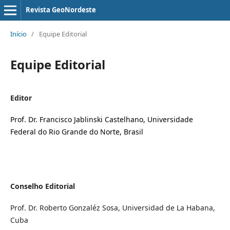
Revista GeoNordeste
Início
/
Equipe Editorial
Equipe Editorial
Editor
Prof. Dr. Francisco Jablinski Castelhano,
Universidade
Federal do Rio Grande do Norte, Brasil
Conselho Editorial
Prof. Dr. Roberto Gonzaléz Sosa, Universidad de La Habana,
Cuba