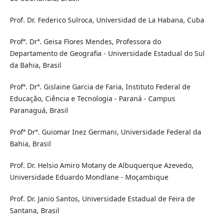
Prof. Dr. Federico Sulroca, Universidad de La Habana, Cuba
Profª. Drª. Geisa Flores Mendes, Professora do
Departamento de Geografia - Universidade Estadual do Sul
da Bahia, Brasil
Profª. Drª. Gislaine Garcia de Faria, Instituto Federal de
Educação, Ciência e Tecnologia - Paraná - Campus
Paranaguá, Brasil
Profª Drª. Guiomar Inez Germani, Universidade Federal da
Bahia, Brasil
Prof. Dr. Helsio Amiro Motany de Albuquerque Azevedo,
Universidade Eduardo Mondlane - Moçambique
Prof. Dr. Janio Santos, Universidade Estadual de Feira de
Santana, Brasil