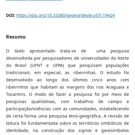
DOI:
https://doi.org/10.33360/geonordeste.v37i.19424
Resumo
O texto apresentado trata-se de uma pesquisa
desenvolvida por pesquisadores de universidades do Norte
do Brasil (UFNT e UFPA) que pesquisam populações
tradicionais, em especial, as ribeirinhas. O estudo foi
desenvolvido ao longo dos últimos cinco anos com
ribeirinhos que habitam as margens dos rios Araguaia e
Tocantins. O modo de fazer a pesquisa foi por meio de
pesquisas qualitativas, com trabalhos de campo e
participação/vivências com as comunidades, estabelecendo
de certa forma uma pesquisa etno-geográfica. A revisão de
leitura foi fundamentada sobre os territórios simbólicos de
identidade, na construção dos signos e geossímbolos