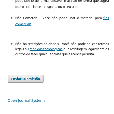
pode fazê-lo de forma razoável, mas não de forma que sugira
que o licenciante o respalda ou o seu uso.
Não Comercial - Você não pode usar o material para
fins
comerciais
.
Não há restrições adicionais - Você não pode aplicar termos
legais ou
medidas tecnológicas
que restringem legalmente os
outros de fazer qualquer coisa que a licença permita.
Enviar Submissão
Open Journal Systems