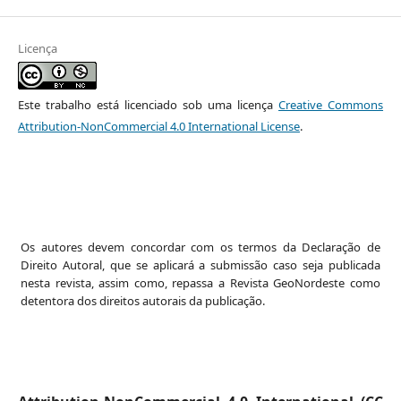
Licença
Este trabalho está licenciado sob uma licença
Creative Commons
Attribution-NonCommercial 4.0 International License
.
Os autores devem concordar com os termos da Declaração de
Direito Autoral, que se aplicará a submissão caso seja publicada
nesta revista, assim como, repassa a Revista GeoNordeste como
detentora dos direitos autorais da publicação.