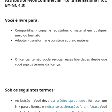
Attribution-NonCommercial 4.0 International (CC
BY-NC 4.0)
Você é livre para:
Compartilhar - copiar e redistribuir o material em qualquer
meio ou formato
Adaptar - transformar e construir sobre o material
O licenciante não pode revogar essas liberdades desde que
você siga os termos da licença.
Sob os seguintes termos:
Atribuição - Você deve dar
crédito apropriado
, fornecer um
link para a licença e
indicar se as alterações foram feitas
. Você