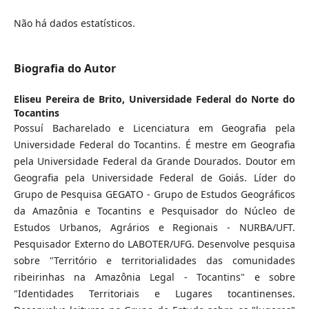
Não há dados estatísticos.
Biografia do Autor
Eliseu Pereira de Brito,
Universidade Federal do Norte do
Tocantins
Possuí Bacharelado e Licenciatura em Geografia pela
Universidade Federal do Tocantins. É mestre em Geografia
pela Universidade Federal da Grande Dourados. Doutor em
Geografia pela Universidade Federal de Goiás. Líder do
Grupo de Pesquisa GEGATO - Grupo de Estudos Geográficos
da Amazônia e Tocantins e Pesquisador do Núcleo de
Estudos Urbanos, Agrários e Regionais - NURBA/UFT.
Pesquisador Externo do LABOTER/UFG. Desenvolve pesquisa
sobre "Território e territorialidades das comunidades
ribeirinhas na Amazônia Legal - Tocantins" e sobre
"Identidades Territoriais e Lugares tocantinenses.