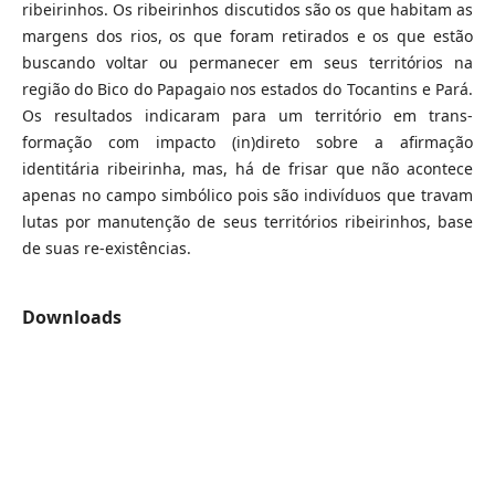
ribeirinhos. Os ribeirinhos discutidos são os que habitam as
margens dos rios, os que foram retirados e os que estão
buscando voltar ou permanecer em seus territórios na
região do Bico do Papagaio nos estados do Tocantins e Pará.
Os resultados indicaram para um território em trans-
formação com impacto (in)direto sobre a afirmação
identitária ribeirinha, mas, há de frisar que não acontece
apenas no campo simbólico pois são indivíduos que travam
lutas por manutenção de seus territórios ribeirinhos, base
de suas re-existências.
Downloads