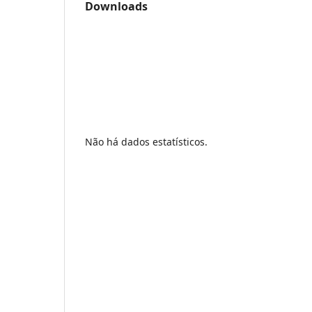
Downloads
Não há dados estatísticos.