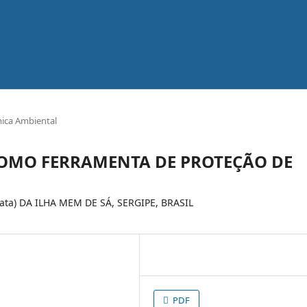
mica Ambiental
OMO FERRAMENTA DE PROTEÇÃO DE
ta) DA ILHA MEM DE SÁ, SERGIPE, BRASIL
PDF