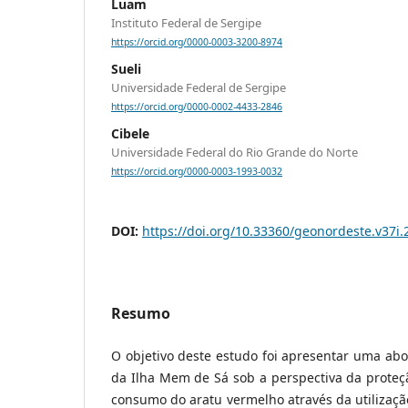
Luam
Instituto Federal de Sergipe
https://orcid.org/0000-0003-3200-8974
Sueli
Universidade Federal de Sergipe
https://orcid.org/0000-0002-4433-2846
Cibele
Universidade Federal do Rio Grande do Norte
https://orcid.org/0000-0003-1993-0032
DOI:
https://doi.org/10.33360/geonordeste.v37i
Resumo
O objetivo deste estudo foi apresentar uma abo
da Ilha Mem de Sá sob a perspectiva da proteç
consumo do aratu vermelho através da utilizaçã