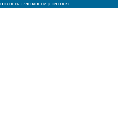
CEITO DE PROPRIEDADE EM JOHN LOCKE