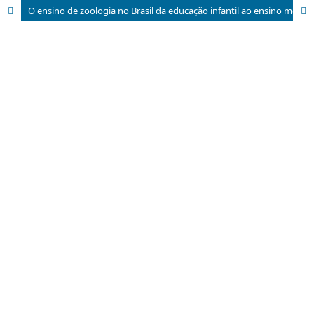
O ensino de zoologia no Brasil da educação infantil ao ensino médio: uma análise categórica conceitual da base nacional comum curricular