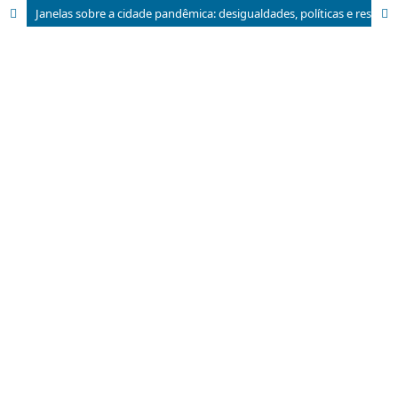
Janelas sobre a cidade pandêmica: desigualdades, políticas e resistências