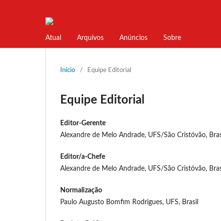
Atual
Arquivos
Anúncios
Sobre
Início
/
Equipe Editorial
Equipe Editorial
Editor-Gerente
Alexandre de Melo Andrade, UFS/São Cristóvão, Bras
Editor/a-Chefe
Alexandre de Melo Andrade, UFS/São Cristóvão, Bras
Normalização
Paulo Augusto Bomfim Rodrigues, UFS, Brasil