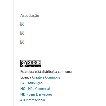
Associação
Este obra está distribuída com uma
Licença
Creative Commons
BY
- Atribuição
NC
- Não Comercial
ND
- Sem Derivações
4.0 Internacional