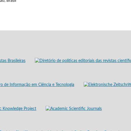
o, Brasil