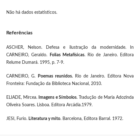
Não há dados estatísticos.
Referências
ASCHER, Nelson. Defesa e ilustração da modernidade. In
CARNEIRO, Geraldo.
Folias Metafísicas
. Rio de Janeiro. Editora
Relume Dumará. 1995, p. 7-9.
CARNEIRO, G.
Poemas reunidos.
Rio de Janeiro. Editora Nova
Fronteira: Fundação da Biblioteca Nacional, 2010.
ELIADE, Mircea.
Imagens e Símbolos
. Tradução de Maria Adozinda
Oliveira Soares. Lisboa. Editora Arcádia.1979.
JESI, Furio.
Literatura y mito
. Barcelona, Editora Barral. 1972.