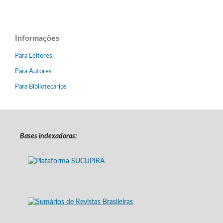
Informações
Para Leitores
Para Autores
Para Bibliotecários
Bases indexadoras: