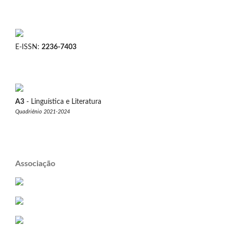
E-ISSN:
2236-7403
A3
- Linguística e Literatura
Quadriênio 2021-2024
Associação