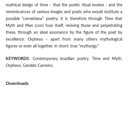
mythical design of time – that the poetic ritual evokes - and the
reminiscences of various images and poets who would institute a
possible “carneiriana” poetry: it is therefore through Time that
Myth and Man (con) fuse itself, reviving those and perpetrating
these, through an ideal assonance by the figure of the poet by
excellence: Orpheus – apart from many others mythological
figures or even all together. In short: true "mythorgy."
KEYWORDS
: Contemporary brazilian poetry. Time and Myth.
Orpheus. Geraldo Carneiro.
Downloads