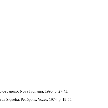
o de Janeiro: Nova Fronteira, 1990, p. 27-43.
 de Siqueira. Petrópolis: Vozes, 1974, p. 19-55.