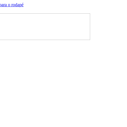
 para o rodapé