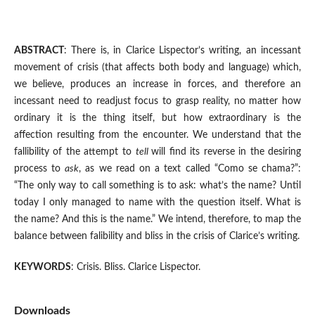
ABSTRACT
: There is, in Clarice Lispector’s writing, an incessant
movement of crisis (that affects both body and language) which,
we believe, produces an increase in forces, and therefore an
incessant need to readjust focus to grasp reality, no matter how
ordinary it is the thing itself, but how extraordinary is the
affection resulting from the encounter. We understand that the
fallibility of the attempt to
tell
will find its reverse in the desiring
process to
ask
, as we read on a text called “Como se chama?”:
“The only way to call something is to ask: what’s the name? Until
today I only managed to name with the question itself. What is
the name? And this is the name.” We intend, therefore, to map the
balance between falibility and bliss in the crisis of Clarice’s writing.
KEYWORDS
: Crisis. Bliss. Clarice Lispector.
Downloads