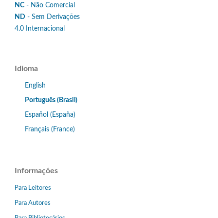
NC
- Não Comercial
ND
- Sem Derivações
4.0 Internacional
Idioma
English
Português (Brasil)
Español (España)
Français (France)
Informações
Para Leitores
Para Autores