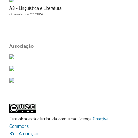
A3
- Linguística e Literatura
Quadriênio 2021-2024
Associação
Este obra está distribuída com uma Licença
Creative
Commons
BY
- Atribuição