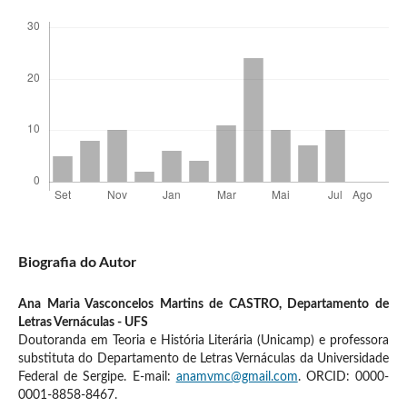
Biografia do Autor
Ana Maria Vasconcelos Martins de CASTRO,
Departamento de
Letras Vernáculas - UFS
Doutoranda em Teoria e História Literária (Unicamp) e professora
substituta do Departamento de Letras Vernáculas da Universidade
Federal de Sergipe. E-mail:
anamvmc@gmail.com
. ORCID: 0000-
0001-8858-8467.