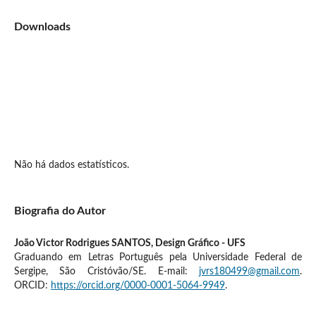
Downloads
Não há dados estatísticos.
Biografia do Autor
João Victor Rodrigues SANTOS,
Design Gráfico - UFS
Graduando em Letras Português pela Universidade Federal de
Sergipe, São Cristóvão/SE. E-mail:
jvrs180499@gmail.com
.
ORCID:
https://orcid.org/0000-0001-5064-9949
.