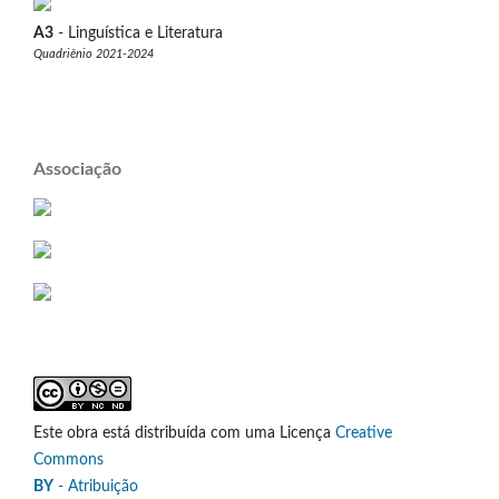
A3
- Linguística e Literatura
Quadriênio 2021-2024
Associação
Este obra está distribuída com uma Licença
Creative
Commons
BY
- Atribuição