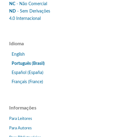
NC
- Não Comercial
ND
- Sem Derivações
4.0 Internacional
Idioma
English
Português (Brasil)
Español (España)
Français (France)
Informações
Para Leitores
Para Autores