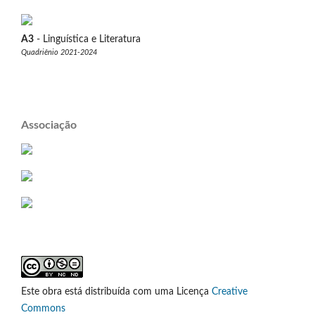
A3
- Linguística e Literatura
Quadriênio 2021-2024
Associação
Este obra está distribuída com uma Licença
Creative
Commons