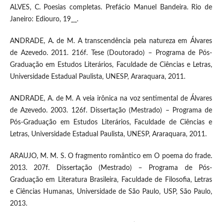
ALVES, C. Poesias completas. Prefácio Manuel Bandeira. Rio de
Janeiro: Ediouro, 19__.
ANDRADE, A. de M. A transcendência pela natureza em Álvares
de Azevedo. 2011. 216f. Tese (Doutorado) – Programa de Pós-
Graduação em Estudos Literários, Faculdade de Ciências e Letras,
Universidade Estadual Paulista, UNESP, Araraquara, 2011.
ANDRADE, A. de M. A veia irônica na voz sentimental de Álvares
de Azevedo. 2003. 126f. Dissertação (Mestrado) – Programa de
Pós-Graduação em Estudos Literários, Faculdade de Ciências e
Letras, Universidade Estadual Paulista, UNESP, Araraquara, 2011.
ARAUJO, M. M. S. O fragmento romântico em O poema do frade.
2013. 207f. Dissertação (Mestrado) – Programa de Pós-
Graduação em Literatura Brasileira, Faculdade de Filosofia, Letras
e Ciências Humanas, Universidade de São Paulo, USP, São Paulo,
2013.