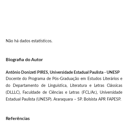
Não há dados estatísticos.
Biografia do Autor
Antônio Donizeti PIRES,
Universidade Estadual Paulista - UNESP
Docente do Programa de Pós-Graduação em Estudos Literários e
do Departamento de Linguística, Literatura e Letras Clássicas
(DLLLC), Faculdade de Ciências e Letras (FCL/Ar.), Universidade
Estadual Paulista (UNESP). Araraquara – SP. Bolsista APR FAPESP.
Referências