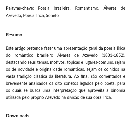
Palavras-chave:
Poesia brasileira, Romantismo, Álvares de
Azevedo, Poesia lírica, Soneto
Resumo
Este artigo pretende fazer uma apresentação geral da poesia lírica
do romântico brasileiro Álvares de Azevedo (1831-1852),
destacando seus temas, motivos, tópicas e lugares-comuns, sejam
os de novidade e originalidade românticas, sejam os colhidos na
vasta tradição clássica da literatura. Ao final, são comentados e
brevemente analisados os oito sonetos legados pelo poeta, para
os quais se busca uma interpretação que aproveita a binomia
utilizada pelo próprio Azevedo na divisão de sua obra lírica.
Downloads