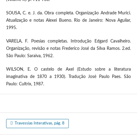
SOUSA, C. e. J. da. Obra completa. Organização Andrade Murici.
Atualização e notas Alexei Bueno. Rio de Janeiro: Nova Aguilar,
1995.
VARELA, F. Poesias completas. Introdução Edgard Cavalheiro.
Organização, revisão e notas Frederico José da Silva Ramos. 2.ed.
São Paulo: Saraiva, 1962.
WILSON, E. O castelo de Axel (Estudo sobre a literatura
imaginativa de 1870 a 1930). Tradução José Paulo Paes. São
Paulo: Cultrix, 1987.
Travessias Interativas, pág. 8