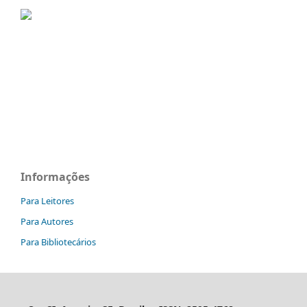
Informações
Para Leitores
Para Autores
Para Bibliotecários