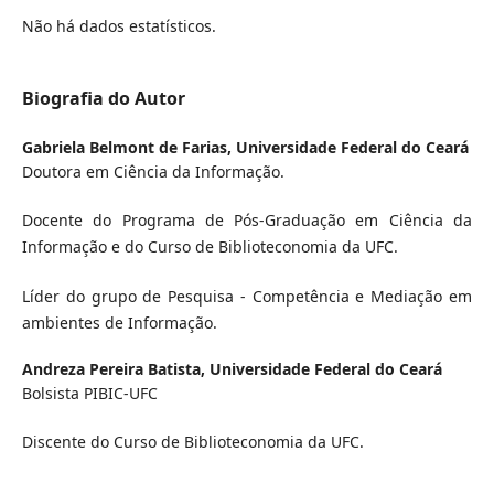
Não há dados estatísticos.
Biografia do Autor
Gabriela Belmont de Farias,
Universidade Federal do Ceará
Doutora em Ciência da Informação.
Docente do Programa de Pós-Graduação em Ciência da
Informação e do Curso de Biblioteconomia da UFC.
Líder do grupo de Pesquisa - Competência e Mediação em
ambientes de Informação.
Andreza Pereira Batista,
Universidade Federal do Ceará
Bolsista PIBIC-UFC
Discente do Curso de Biblioteconomia da UFC.