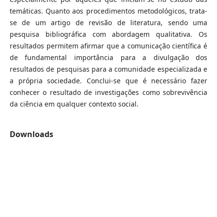
temáticas. Quanto aos procedimentos metodológicos, trata-
se de um artigo de revisão de literatura, sendo uma
pesquisa bibliográfica com abordagem qualitativa. Os
resultados permitem afirmar que a comunicação científica é
de fundamental importância para a divulgação dos
resultados de pesquisas para a comunidade especializada e
a própria sociedade. Conclui-se que é necessário fazer
conhecer o resultado de investigações como sobrevivência
da ciência em qualquer contexto social.
Downloads