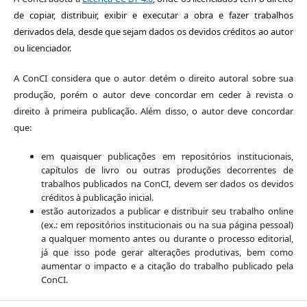
de copiar, distribuir, exibir e executar a obra e fazer trabalhos
derivados dela, desde que sejam dados os devidos créditos ao autor
ou licenciador.
A ConCI considera que o autor detém o direito autoral sobre sua
produção, porém o autor deve concordar em ceder à revista o
direito à primeira publicação. Além disso, o autor deve concordar
que:
em quaisquer publicações em repositórios institucionais,
capítulos de livro ou outras produções decorrentes de
trabalhos publicados na ConCI, devem ser dados os devidos
créditos à publicação inicial.
estão autorizados a publicar e distribuir seu trabalho online
(ex.: em repositórios institucionais ou na sua página pessoal)
a qualquer momento antes ou durante o processo editorial,
já que isso pode gerar alterações produtivas, bem como
aumentar o impacto e a citação do trabalho publicado pela
ConCI.