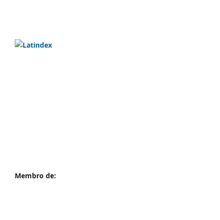
Membro de: