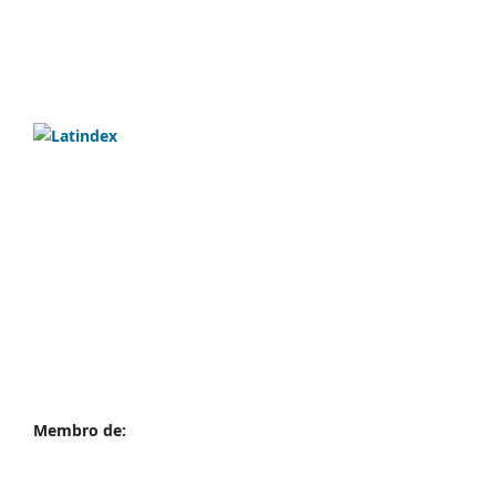
Membro de: