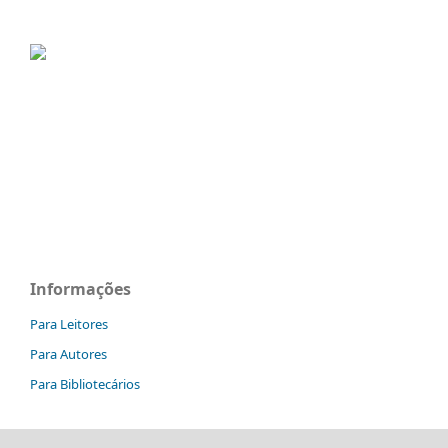
Informações
Para Leitores
Para Autores
Para Bibliotecários