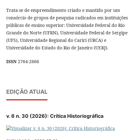
Trata-se de empreendimento criado e mantido por um
consórcio de grupos de pesquisa radicados em instituições
públicas de ensino superior: Universidade Federal do Rio
Grande do Norte (UFRN), Universidade Federal de Sergipe
(UFS), Universidade Regional do Cariri (URCA) e
Universidade do Estado do Rio de Janeiro (UERJ).
ISSN
2764-2666
EDIÇÃO ATUAL
v. 6 n. 30 (2026): Crítica Historiográfica