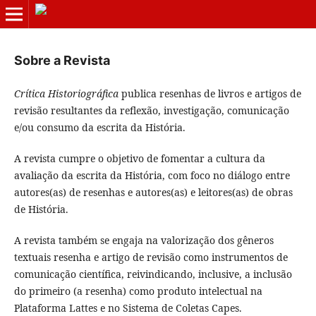
Sobre a Revista
Crítica Historiográfica
publica resenhas de livros e artigos de
revisão resultantes da reflexão, investigação, comunicação
e/ou consumo da escrita da História.
A revista cumpre o objetivo de fomentar a cultura da
avaliação da escrita da História, com foco no diálogo entre
autores(as) de resenhas e autores(as) e leitores(as) de obras
de História.
A revista também se engaja na valorização dos gêneros
textuais resenha e artigo de revisão como instrumentos de
comunicação científica, reivindicando, inclusive, a inclusão
do primeiro (a resenha) como produto intelectual na
Plataforma Lattes e no Sistema de Coletas Capes.