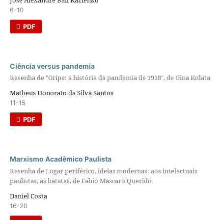
6-10
PDF
Ciência versus pandemia
Resenha de "Gripe: a história da pandemia de 1918", de Gina Kolata
Matheus Honorato da Silva Santos
11-15
PDF
Marxismo Acadêmico Paulista
Resenha de Lugar periférico, ideias modernas: aos intelectuais
paulistas, as batatas, de Fabio Mascaro Querido
Daniel Costa
16-20