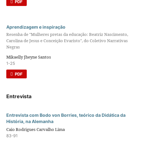
PDF
Aprendizagem e inspiração
Resenha de "Mulheres pretas da educação: Beatriz Nascimento,
Carolina de Jesus e Conceição Evaristo", do Coletivo Narrativas
Negras
Mikaelly Jheyne Santos
1-25
PDF
Entrevista
Entrevista com Bodo von Borries, teórico da Didática da
História, na Alemanha
Caio Rodrigues Carvalho Lima
83-91