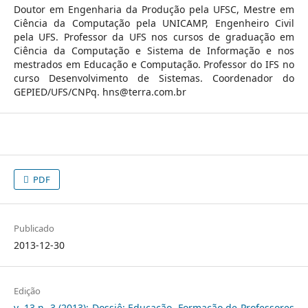
Doutor em Engenharia da Produção pela UFSC, Mestre em
Ciência da Computação pela UNICAMP, Engenheiro Civil
pela UFS. Professor da UFS nos cursos de graduação em
Ciência da Computação e Sistema de Informação e nos
mestrados em Educação e Computação. Professor do IFS no
curso Desenvolvimento de Sistemas. Coordenador do
GEPIED/UFS/CNPq. hns@terra.com.br
PDF
Publicado
2013-12-30
Edição
v. 13 n. 3 (2013): Dossiê: Educação, Formação de Professores