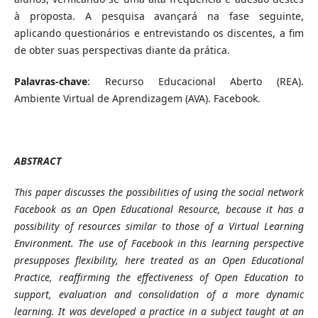
à proposta. A pesquisa avançará na fase seguinte,
aplicando questionários e entrevistando os discentes, a fim
de obter suas perspectivas diante da prática.
Palavras-chave
: Recurso Educacional Aberto (REA).
Ambiente Virtual de Aprendizagem (AVA). Facebook.
ABSTRACT
This paper discusses the possibilities of using the social network
Facebook as an Open Educational Resource, because it has a
possibility of resources similar to those of a Virtual Learning
Environment. The use of Facebook in this learning perspective
presupposes flexibility, here treated as an Open Educational
Practice, reaffirming the effectiveness of Open Education to
support, evaluation and consolidation of a more dynamic
learning. It was developed a practice in a subject taught at an