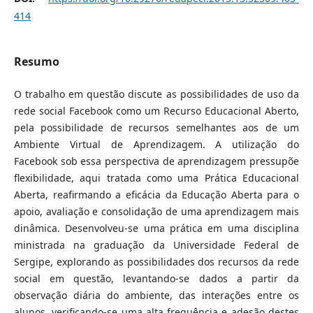
414
Resumo
O trabalho em questão discute as possibilidades de uso da
rede social Facebook como um Recurso Educacional Aberto,
pela possibilidade de recursos semelhantes aos de um
Ambiente Virtual de Aprendizagem. A utilização do
Facebook sob essa perspectiva de aprendizagem pressupõe
flexibilidade, aqui tratada como uma Prática Educacional
Aberta, reafirmando a eficácia da Educação Aberta para o
apoio, avaliação e consolidação de uma aprendizagem mais
dinâmica. Desenvolveu-se uma prática em uma disciplina
ministrada na graduação da Universidade Federal de
Sergipe, explorando as possibilidades dos recursos da rede
social em questão, levantando-se dados a partir da
observação diária do ambiente, das interações entre os
alunos, verificando-se uma alta frequência e adesão destes