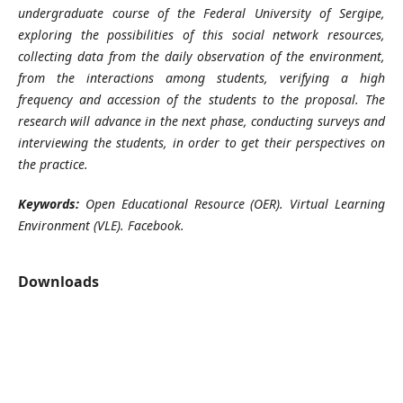
undergraduate course of the Federal University of Sergipe,
exploring the possibilities of this social network resources,
collecting data from the daily observation of the environment,
from the interactions among students, verifying a high
frequency and accession of the students to the proposal. The
research will advance in the next phase, conducting surveys and
interviewing the students, in order to get their perspectives on
the practice.
Keywords:
Open Educational Resource (OER). Virtual Learning
Environment (VLE). Facebook.
Downloads