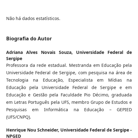
Não há dados estatísticos.
Biografia do Autor
Adriana Alves Novais Souza,
Universidade Federal de
Sergipe
Professora da rede estadual. Mestranda em Educação pela
Universidade Federal de Sergipe, com pesquisa na área de
Tecnologia na Educação, Especialista em Mídias na
Educação pela Universidade Federal de Sergipe e em
Educação e Gestão pela Faculdade Pio Décimo, graduada
em Letras Português pela UFS, membro Grupo de Estudos e
Pesquisas em Informática na Educação – GEPIED
(UFS/CNPQ).
Henrique Nou Schneider,
Universidade Federal de Sergipe -
NPGED