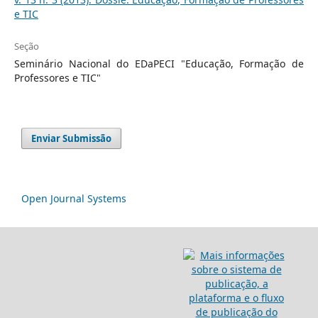
e TIC
Seção
Seminário Nacional do EDaPECI "Educação, Formação de
Professores e TIC"
Enviar Submissão
Open Journal Systems