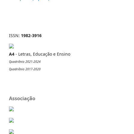
ISSN:
1982-3916
A4
- Letras, Educação e Ensino
Quadriênio 2021-2024
Quadriênio 2017-2020
Associação