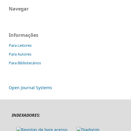
Navegar
Informações
Para Leitores
Para Autores
Para Bibliotecários
Open Journal Systems
INDEXADORES: