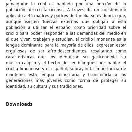
jamaiquino la cual es hablada por una porción de la
población afro-costarricense. A través de un cuestionario
aplicado a 45 madres y padres de familia se evidencia que,
aunque existen fuerzas externas que obligan a esta
población a utilizar el español como prioridad sobre el
criollo para poder responder a las demandas del medio en
el que viven, trabajan y estudian, el criollo limonense es la
lengua dominante para la mayoría de ellos; expresan estar
orgullosas de ser afro-descendientes, resaltando como
características que los identifican su gastronomía, su
música calipso y el hecho de ser bilingües por hablar el
criollo limonense y el español; subrayan la importancia de
mantener esta lengua minoritaria y transmitirla a las
generaciones más jóvenes como forma de proteger su
identidad, su cultura y sus tradiciones.
Downloads